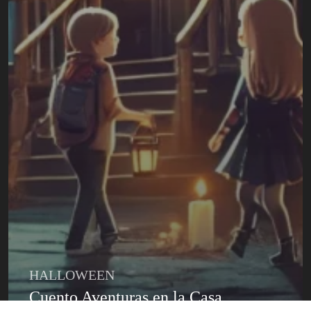
HALLOWEEN
Cuento Aventuras en la Casa