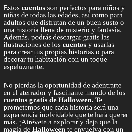
Estos
cuentos
son perfectos para niños y
niñas de todas las edades, así como para
adultos que disfrutan de un buen susto o
una historia llena de misterio y fantasía.
Además, podrás descargar gratis las
ilustraciones de los
cuentos
y usarlas
para crear tus propias historias o para
decorar tu habitación con un toque
espeluznante.
No pierdas la oportunidad de adentrarte
en el aterrador y fascinante mundo de los
cuentos gratis de Halloween
. Te
prometemos que cada historia será una
experiencia inolvidable que te hará querer
más. ¡Atrévete a explorar y deja que la
magia de
Halloween
te envuelva con un