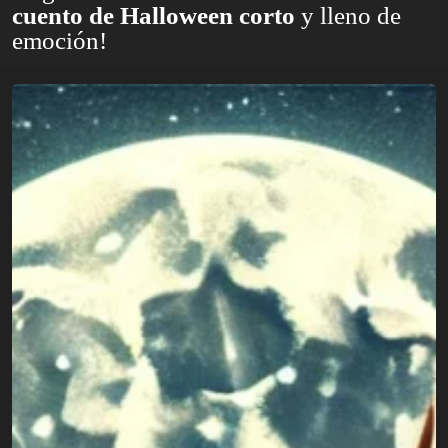
cuento de Halloween corto
y lleno de
emoción!