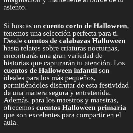
asiento.
Si buscas un
cuento corto de Halloween
,
tenemos una selección perfecta para ti.
Desde
cuentos de calabazas Halloween
hasta relatos sobre criaturas nocturnas,
encontrarás una gran variedad de
historias que capturarán tu atención. Los
cuentos de Halloween infantil
son
ideales para los más pequeños,
permitiéndoles disfrutar de esta festividad
de una manera segura y entretenida.
Además, para los maestros y maestras,
ofrecemos
cuentos Halloween primaria
que son excelentes para compartir en el
aula.