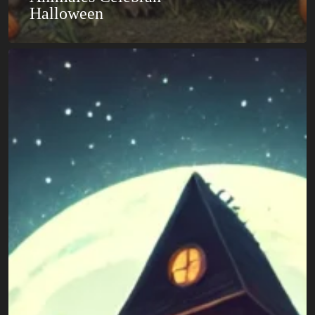
Halloween