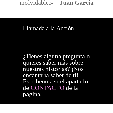
inolvidable.» –
Juan García
Llamada a la Acción
¿Tienes alguna pregunta o
quieres saber más sobre
nuestras historias? ¡Nos
encantaría saber de ti!
Escríbenos en el apartado
de
CONTACTO
de la
pagina.