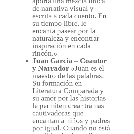
aporta una mezcla única
de narrativa visual y
escrita a cada cuento. En
su tiempo libre, le
encanta pasear por la
naturaleza y encontrar
inspiración en cada
rincón.»
Juan García – Coautor
y Narrador
«Juan es el
maestro de las palabras.
Su formación en
Literatura Comparada y
su amor por las historias
le permiten crear tramas
cautivadoras que
encantan a niños y padres
por igual. Cuando no está