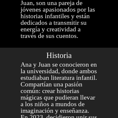
Juan, son una pareja de
jóvenes apasionados por las
historias infantiles y están
dedicados a transmitir su
energía y creatividad a
través de sus cuentos.
Historia
Ana y Juan se conocieron en
la universidad, donde ambos
estudiaban literatura infantil.
Compartían una pasión
común: crear historias
mágicas que pudieran llevar
a los niños a mundos de
imaginación y enseñanza.
En 2023, decidieron unir sus