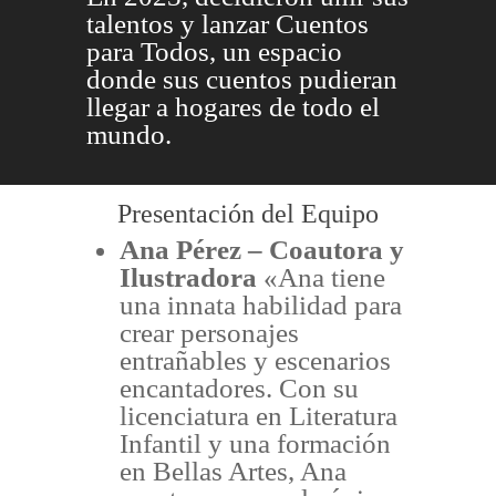
talentos y lanzar Cuentos
para Todos, un espacio
donde sus cuentos pudieran
llegar a hogares de todo el
mundo.
Presentación del Equipo
Ana Pérez – Coautora y
Ilustradora
«Ana tiene
una innata habilidad para
crear personajes
entrañables y escenarios
encantadores. Con su
licenciatura en Literatura
Infantil y una formación
en Bellas Artes, Ana