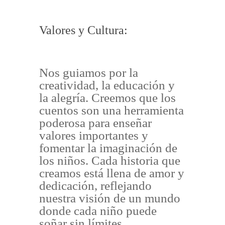
Valores y Cultura:
Nos guiamos por la
creatividad, la educación y
la alegría. Creemos que los
cuentos son una herramienta
poderosa para enseñar
valores importantes y
fomentar la imaginación de
los niños. Cada historia que
creamos está llena de amor y
dedicación, reflejando
nuestra visión de un mundo
donde cada niño puede
soñar sin límites.