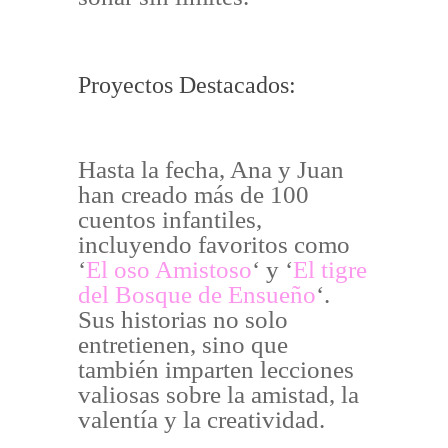
Proyectos Destacados:
Hasta la fecha, Ana y Juan
han creado más de 100
cuentos infantiles,
incluyendo favoritos como
‘
El oso Amistoso
‘ y ‘
El tigre
del Bosque de Ensueño
‘.
Sus historias no solo
entretienen, sino que
también imparten lecciones
valiosas sobre la amistad, la
valentía y la creatividad.