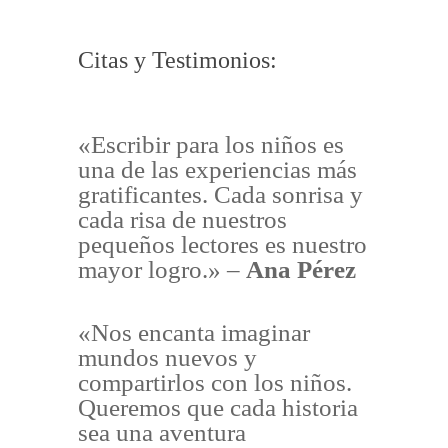
Citas y Testimonios:
«Escribir para los niños es
una de las experiencias más
gratificantes. Cada sonrisa y
cada risa de nuestros
pequeños lectores es nuestro
mayor logro.» –
Ana Pérez
«Nos encanta imaginar
mundos nuevos y
compartirlos con los niños.
Queremos que cada historia
sea una aventura