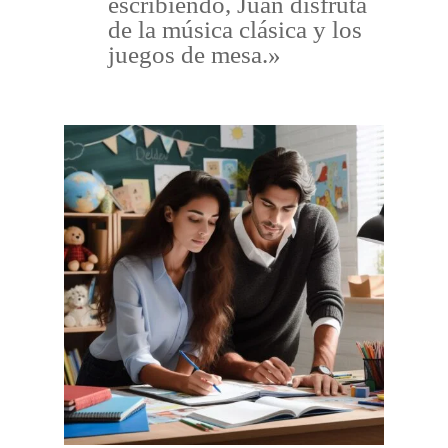
escribiendo, Juan disfruta
de la música clásica y los
juegos de mesa.»