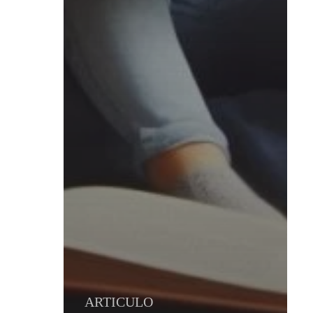
ARTICULO