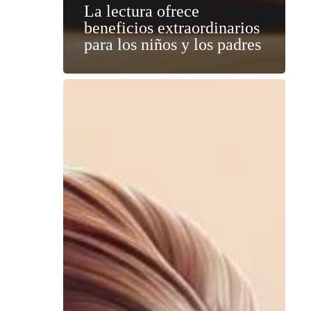
La lectura ofrece
beneficios extraordinarios
para los niños y los padres