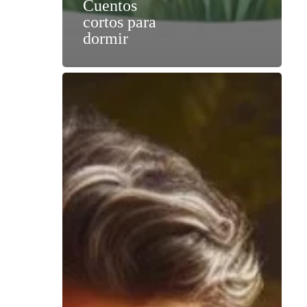
Cuentos
cortos para
dormir