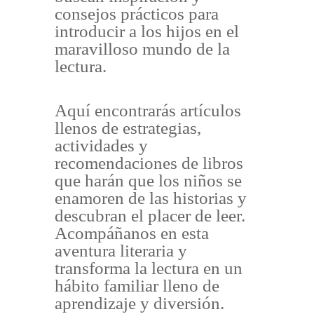
consejos prácticos para
introducir a los hijos en el
maravilloso mundo de la
lectura.
Aquí encontrarás artículos
llenos de estrategias,
actividades y
recomendaciones de libros
que harán que los niños se
enamoren de las historias y
descubran el placer de leer.
Acompáñanos en esta
aventura literaria y
transforma la lectura en un
hábito familiar lleno de
aprendizaje y diversión.