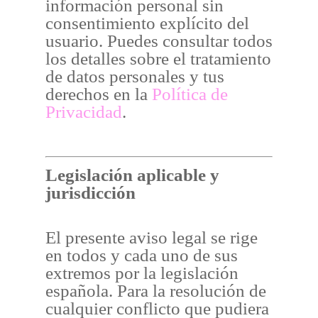
información personal sin
consentimiento explícito del
usuario. Puedes consultar todos
los detalles sobre el tratamiento
de datos personales y tus
derechos en la
Política de
Privacidad
.
Legislación aplicable y
jurisdicción
El presente aviso legal se rige
en todos y cada uno de sus
extremos por la legislación
española. Para la resolución de
cualquier conflicto que pudiera