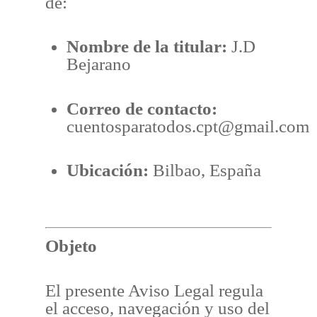
de:
Nombre de la titular:
J.D
Bejarano
Correo de contacto:
cuentosparatodos.cpt@gmail.com
Ubicación:
Bilbao, España
Objeto
El presente Aviso Legal regula
el acceso, navegación y uso del