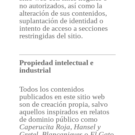
no autorizados, así como la
alteración de sus contenidos,
suplantación de identidad o
intento de acceso a secciones
restringidas del sitio.
Propiedad intelectual e
industrial
Todos los contenidos
publicados en este sitio web
son de creación propia, salvo
aquellos inspirados en relatos
de dominio público como
Caperucita Roja
,
Hansel y
Gretel
,
Blancanieves
o
El Gato