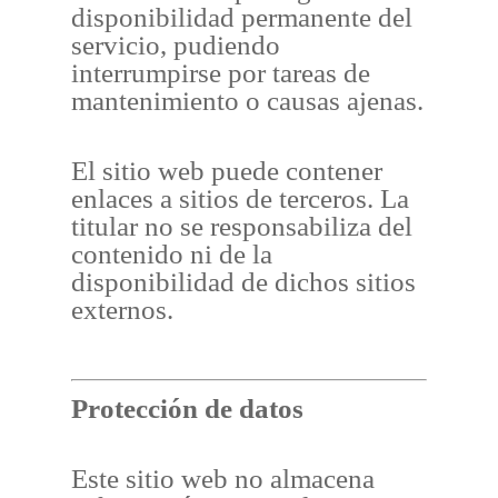
disponibilidad permanente del
servicio, pudiendo
interrumpirse por tareas de
mantenimiento o causas ajenas.
El sitio web puede contener
enlaces a sitios de terceros. La
titular no se responsabiliza del
contenido ni de la
disponibilidad de dichos sitios
externos.
Protección de datos
Este sitio web no almacena