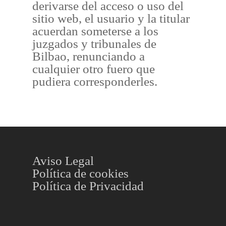
derivarse del acceso o uso del
sitio web, el usuario y la titular
acuerdan someterse a los
juzgados y tribunales de
Bilbao, renunciando a
cualquier otro fuero que
pudiera corresponderles.
Aviso Legal
Política de cookies
Política de Privacidad