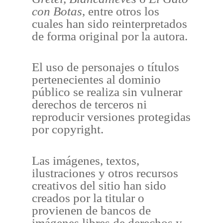
con Botas
, entre otros los
cuales han sido reinterpretados
de forma original por la autora.
El uso de personajes o títulos
pertenecientes al dominio
público se realiza sin vulnerar
derechos de terceros ni
reproducir versiones protegidas
por copyright.
Las imágenes, textos,
ilustraciones y otros recursos
creativos del sitio han sido
creados por la titular o
provienen de bancos de
imágenes libres de derechos y