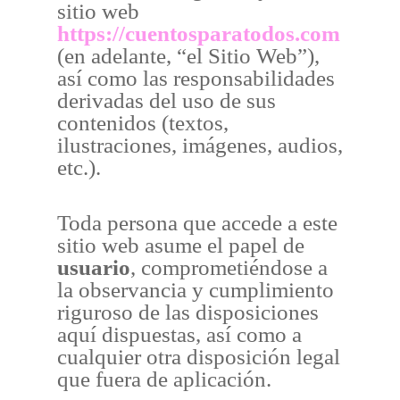
sitio web
https://cuentosparatodos.com
(en adelante, “el Sitio Web”),
así como las responsabilidades
derivadas del uso de sus
contenidos (textos,
ilustraciones, imágenes, audios,
etc.).
Toda persona que accede a este
sitio web asume el papel de
usuario
, comprometiéndose a
la observancia y cumplimiento
riguroso de las disposiciones
aquí dispuestas, así como a
cualquier otra disposición legal
que fuera de aplicación.