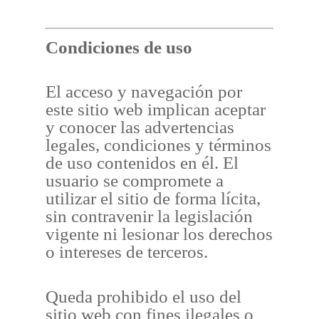
Condiciones de uso
El acceso y navegación por
este sitio web implican aceptar
y conocer las advertencias
legales, condiciones y términos
de uso contenidos en él. El
usuario se compromete a
utilizar el sitio de forma lícita,
sin contravenir la legislación
vigente ni lesionar los derechos
o intereses de terceros.
Queda prohibido el uso del
sitio web con fines ilegales o