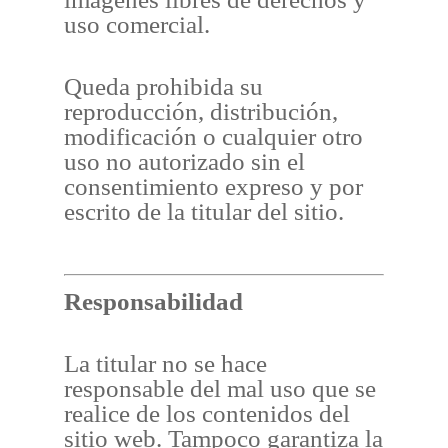
uso comercial.
Queda prohibida su
reproducción, distribución,
modificación o cualquier otro
uso no autorizado sin el
consentimiento expreso y por
escrito de la titular del sitio.
Responsabilidad
La titular no se hace
responsable del mal uso que se
realice de los contenidos del
sitio web. Tampoco garantiza la