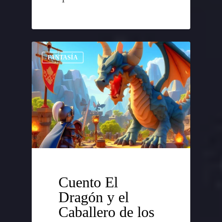
FANTASÍA
Cuento El
Dragón y el
Caballero de los