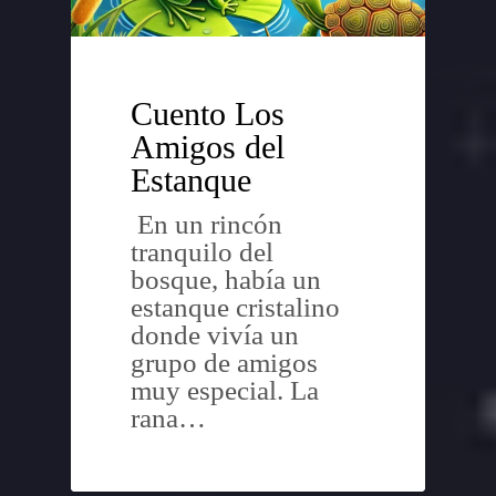
Cuento Los
Amigos del
Estanque
En un rincón
tranquilo del
bosque, había un
estanque cristalino
donde vivía un
grupo de amigos
muy especial. La
rana…