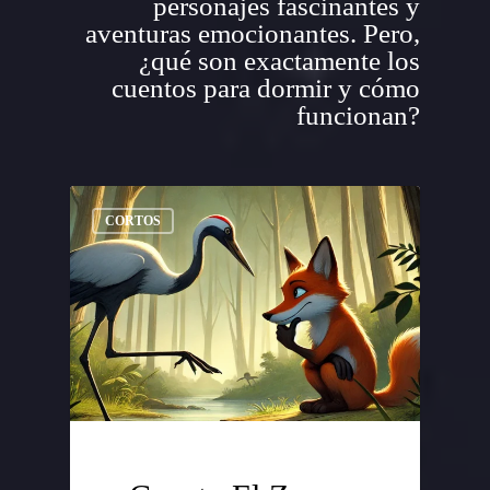
personajes fascinantes y
aventuras emocionantes. Pero,
¿qué son exactamente los
cuentos para dormir y cómo
funcionan?
CORTOS