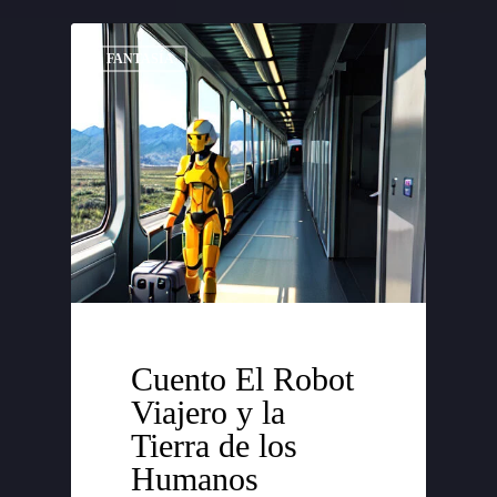
FANTASÍA
Cuento El Robot
Viajero y la
Tierra de los
Humanos