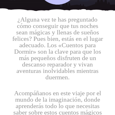
¿Alguna vez te has preguntado
cómo conseguir que tus noches
sean mágicas y llenas de sueños
felices? Pues bien, estás en el lugar
adecuado. Los «Cuentos para
Dormir» son la clave para que los
más pequeños disfruten de un
descanso reparador y vivan
aventuras inolvidables mientras
duermen.
Acompáñanos en este viaje por el
mundo de la imaginación, donde
aprenderás todo lo que necesitas
saber sobre estos cuentos mágicos