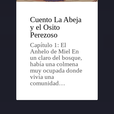
Cuento La Abeja
y el Osito
Perezoso
Capítulo 1: El
Anhelo de Miel En
un claro del bosque,
había una colmena
muy ocupada donde
vivía una
comunidad…