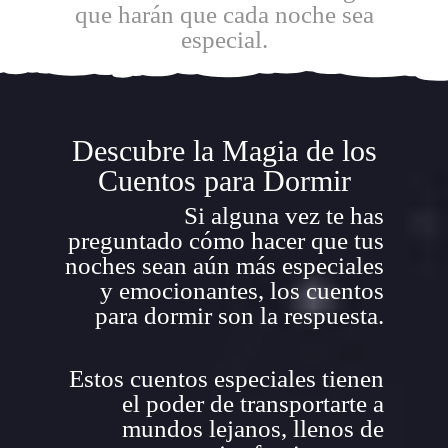
que harán que cada noche sea
especial.
Descubre la Magia de los
Cuentos para Dormir
Si alguna vez te has
preguntado cómo hacer que tus
noches sean aún más especiales
y emocionantes, los cuentos
para dormir son la respuesta.
Estos cuentos especiales tienen
el poder de transportarte a
mundos lejanos, llenos de