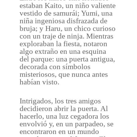
estaban Kaito, un niño valiente
vestido de samurái; Yumi, una
niña ingeniosa disfrazada de
bruja; y Haru, un chico curioso
con un traje de ninja. Mientras
exploraban la fiesta, notaron
algo extraño en una esquina
del parque: una puerta antigua,
decorada con símbolos
misteriosos, que nunca antes
habían visto.
Intrigados, los tres amigos
decidieron abrir la puerta. Al
hacerlo, una luz cegadora los
envolvió y, en un parpadeo, se
encontraron en un mundo