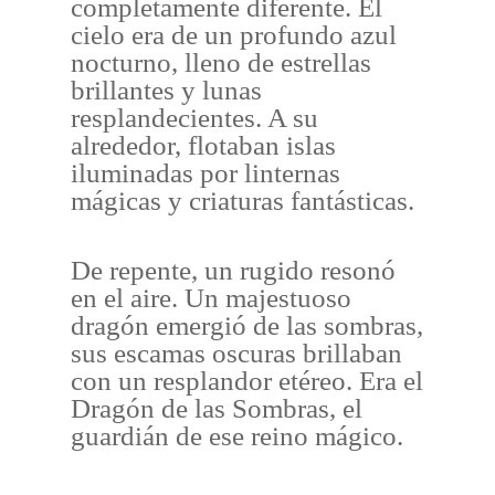
completamente diferente. El
cielo era de un profundo azul
nocturno, lleno de estrellas
brillantes y lunas
resplandecientes. A su
alrededor, flotaban islas
iluminadas por linternas
mágicas y criaturas fantásticas.
De repente, un rugido resonó
en el aire. Un majestuoso
dragón emergió de las sombras,
sus escamas oscuras brillaban
con un resplandor etéreo. Era el
Dragón de las Sombras, el
guardián de ese reino mágico.