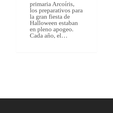
primaria Arcoíris,
los preparativos para
la gran fiesta de
Halloween estaban
en pleno apogeo.
Cada año, el…