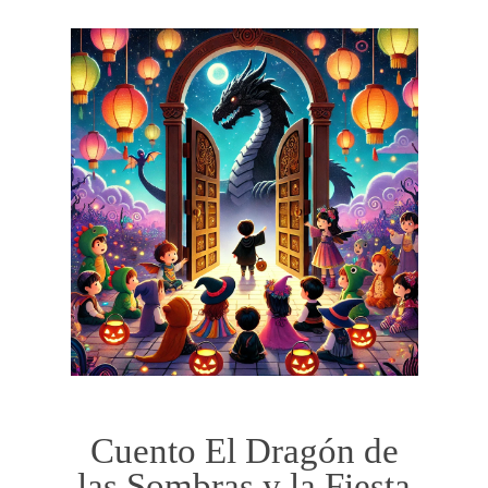
Cuento El Dragón de
las Sombras y la Fiesta