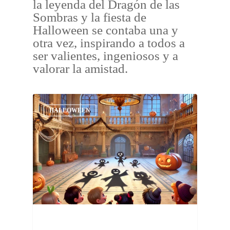
la leyenda del Dragón de las
Sombras y la fiesta de
Halloween se contaba una y
otra vez, inspirando a todos a
ser valientes, ingeniosos y a
valorar la amistad.
HALLOWEEN