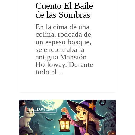
Cuento El Baile
de las Sombras
En la cima de una
colina, rodeada de
un espeso bosque,
se encontraba la
antigua Mansión
Holloway. Durante
todo el…
HALLOWEEN