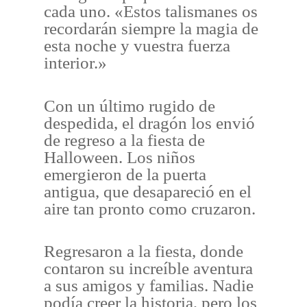
cada uno. «Estos talismanes os
recordarán siempre la magia de
esta noche y vuestra fuerza
interior.»
Con un último rugido de
despedida, el dragón los envió
de regreso a la fiesta de
Halloween. Los niños
emergieron de la puerta
antigua, que desapareció en el
aire tan pronto como cruzaron.
Regresaron a la fiesta, donde
contaron su increíble aventura
a sus amigos y familias. Nadie
podía creer la historia, pero los