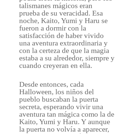
talismanes mágicos eran
prueba de su veracidad. Esa
noche, Kaito, Yumi y Haru se
fueron a dormir con la
satisfacción de haber vivido
una aventura extraordinaria y
con la certeza de que la magia
estaba a su alrededor, siempre y
cuando creyeran en ella.
Desde entonces, cada
Halloween, los niños del
pueblo buscaban la puerta
secreta, esperando vivir una
aventura tan mágica como la de
Kaito, Yumi y Haru. Y aunque
la puerta no volvía a aparecer,