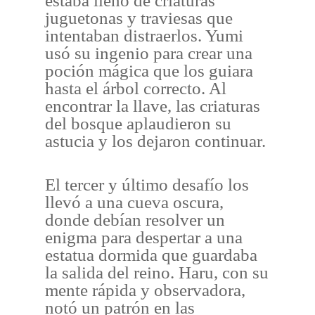
estaba lleno de criaturas
juguetonas y traviesas que
intentaban distraerlos. Yumi
usó su ingenio para crear una
poción mágica que los guiara
hasta el árbol correcto. Al
encontrar la llave, las criaturas
del bosque aplaudieron su
astucia y los dejaron continuar.
El tercer y último desafío los
llevó a una cueva oscura,
donde debían resolver un
enigma para despertar a una
estatua dormida que guardaba
la salida del reino. Haru, con su
mente rápida y observadora,
notó un patrón en las