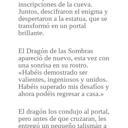
inscripciones de la cueva.
Juntos, descifraron el enigma y
despertaron a la estatua, que se
transformó en un portal
brillante.
El Dragón de las Sombras
apareció de nuevo, esta vez con
una sonrisa en su rostro.
«Habéis demostrado ser
valientes, ingeniosos y unidos.
Habéis superado mis desafíos y
ahora podéis regresar a casa.»
El dragón los condujo al portal,
pero antes de que cruzaran, les
entregó un pequeño talismán a