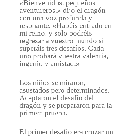
«Bienvenidos, pequeños
aventureros,» dijo el dragón
con una voz profunda y
resonante. «Habéis entrado en
mi reino, y solo podréis
regresar a vuestro mundo si
superáis tres desafíos. Cada
uno probará vuestra valentía,
ingenio y amistad.»
Los niños se miraron,
asustados pero determinados.
Aceptaron el desafío del
dragón y se prepararon para la
primera prueba.
El primer desafío era cruzar un