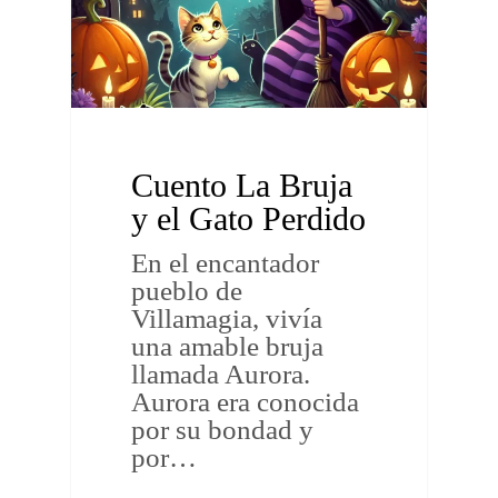
Cuento La Bruja
y el Gato Perdido
En el encantador
pueblo de
Villamagia, vivía
una amable bruja
llamada Aurora.
Aurora era conocida
por su bondad y
por…