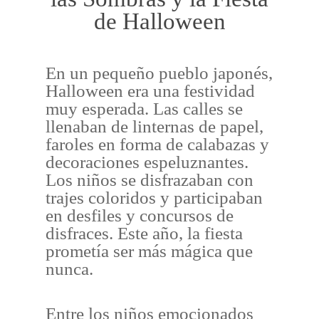
de Halloween
En un pequeño pueblo japonés,
Halloween era una festividad
muy esperada. Las calles se
llenaban de linternas de papel,
faroles en forma de calabazas y
decoraciones espeluznantes.
Los niños se disfrazaban con
trajes coloridos y participaban
en desfiles y concursos de
disfraces. Este año, la fiesta
prometía ser más mágica que
nunca.
Entre los niños emocionados