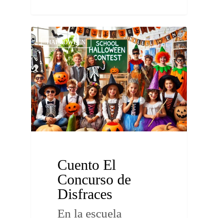
HALLOWEEN
Cuento El
Concurso de
Disfraces
En la escuela