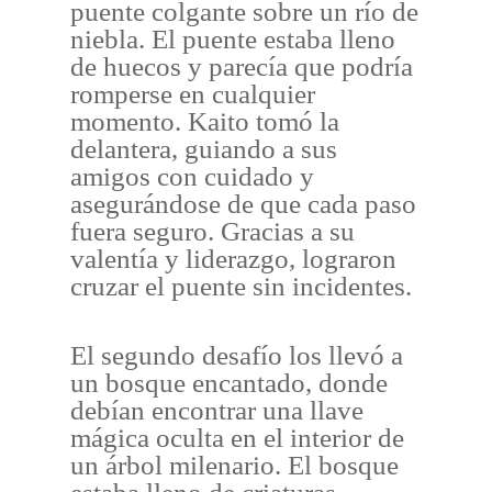
puente colgante sobre un río de
niebla. El puente estaba lleno
de huecos y parecía que podría
romperse en cualquier
momento. Kaito tomó la
delantera, guiando a sus
amigos con cuidado y
asegurándose de que cada paso
fuera seguro. Gracias a su
valentía y liderazgo, lograron
cruzar el puente sin incidentes.
El segundo desafío los llevó a
un bosque encantado, donde
debían encontrar una llave
mágica oculta en el interior de
un árbol milenario. El bosque