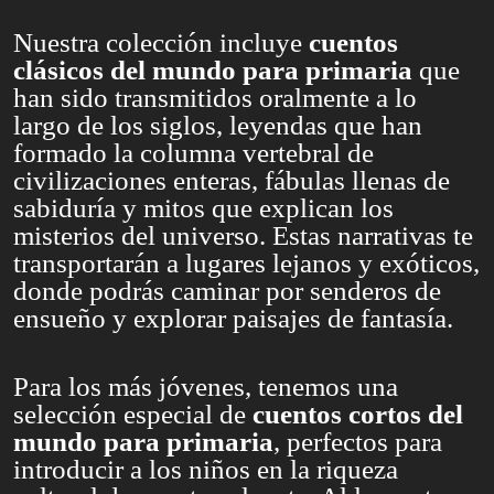
Nuestra colección incluye
cuentos
clásicos del mundo para primaria
que
han sido transmitidos oralmente a lo
largo de los siglos, leyendas que han
formado la columna vertebral de
civilizaciones enteras, fábulas llenas de
sabiduría y mitos que explican los
misterios del universo. Estas narrativas te
transportarán a lugares lejanos y exóticos,
donde podrás caminar por senderos de
ensueño y explorar paisajes de fantasía.
Para los más jóvenes, tenemos una
selección especial de
cuentos cortos del
mundo para primaria
, perfectos para
introducir a los niños en la riqueza