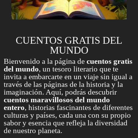
CUENTOS GRATIS DEL
MUNDO
Bienvenido a la página de
cuentos gratis
del mundo
, un tesoro literario que te
invita a embarcarte en un viaje sin igual a
través de las páginas de la historia y la
imaginación. Aquí, podrás descubrir
cuentos maravillosos del mundo
entero
, historias fascinantes de diferentes
culturas y países, cada una con su propio
sabor y esencia que refleja la diversidad
de nuestro planeta.