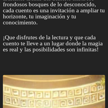
frondosos bosques de lo desconocido,
cada cuento es una invitación a ampliar tu
horizonte, tu imaginación y tu
conocimiento.
¡Que disfrutes de la lectura y que cada
cuento te lleve a un lugar donde la magia
es real y las posibilidades son infinitas!