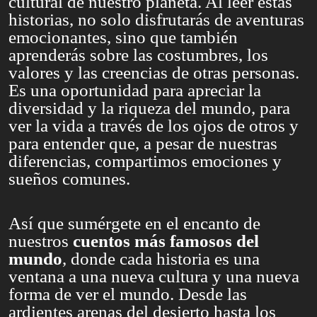
cultural de nuestro planeta. Al leer estas
historias, no solo disfrutarás de aventuras
emocionantes, sino que también
aprenderás sobre las costumbres, los
valores y las creencias de otras personas.
Es una oportunidad para apreciar la
diversidad y la riqueza del mundo, para
ver la vida a través de los ojos de otros y
para entender que, a pesar de nuestras
diferencias, compartimos emociones y
sueños comunes.
Así que sumérgete en el encanto de
nuestros
cuentos más famosos del
mundo
, donde cada historia es una
ventana a una nueva cultura y una nueva
forma de ver el mundo. Desde las
ardientes arenas del desierto hasta los