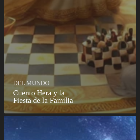
DEL MUNDO
Cuento Hera y la
Fiesta de la Familia