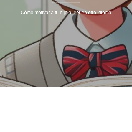
Cómo motivar a tu hijo a leer en otro idioma