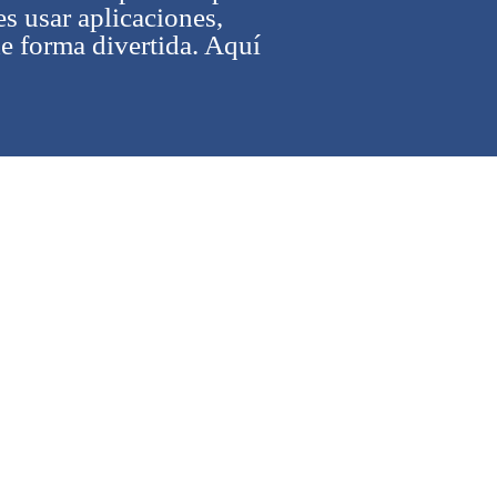
s usar aplicaciones,
de forma divertida. Aquí