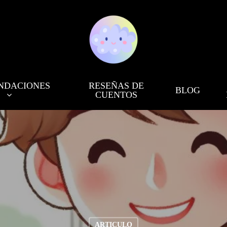
NDACIONES
RESEÑAS DE
BLOG
CUENTOS
ARTICULO