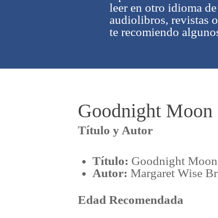
leer en otro idioma d
audiolibros, revistas 
te recomiendo alguno
Goodnight Moon
Título y Autor
Título:
Goodnight Moon
Autor:
Margaret Wise B
Edad Recomendada