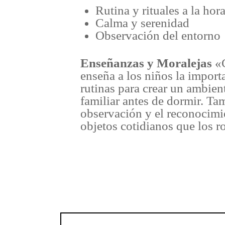
Rutina y rituales a la hor
Calma y serenidad
Observación del entorno
Enseñanzas y Moralejas
«
enseña a los niños la import
rutinas para crear un ambien
familiar antes de dormir. Ta
observación y el reconocimi
objetos cotidianos que los r