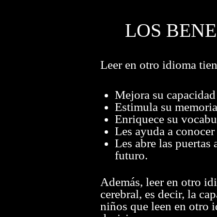
LOS BENE
Leer en otro idioma tie
Mejora su capacidad
Estimula su memoria,
Enriquece su vocabul
Les ayuda a conocer 
Les abre las puertas
futuro.
Además, leer en otro idi
cerebral, es decir, la c
niños que leen en otro 