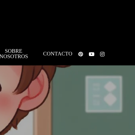
SOBRE
pinterest
youtube
instagram
CONTACTO
NOSOTROS