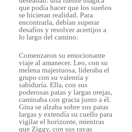
deseaban: una fuente mágica
que podía hacer que los sueños
se hicieran realidad. Para
encontrarla, debían superar
desafíos y resolver acertijos a
lo largo del camino.
Comenzaron su emocionante
viaje al amanecer. Leo, con su
melena majestuosa, lideraba el
grupo con su valentía y
sabiduría. Ella, con sus
poderosas patas y largas orejas,
caminaba con gracia junto a él.
Gina se alzaba sobre sus patas
largas y extendía su cuello para
vigilar el horizonte, mientras
que Ziggy, con sus rayas