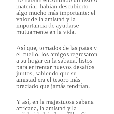
material, habían descubierto
algo mucho más importante: el
valor de la amistad y la
importancia de ayudarse
mutuamente en la vida.
Así que, tomados de las patas y
el cuello, los amigos regresaron
a su hogar en la sabana, listos
para enfrentar nuevos desafíos
juntos, sabiendo que su
amistad era el tesoro más
preciado que jamás tendrían.
Y así, en la majestuosa sabana
africana, la amistad y la