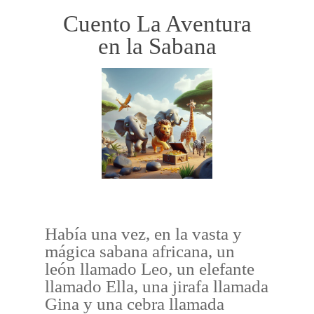
Cuento La Aventura
en la Sabana
Había una vez, en la vasta y
mágica sabana africana, un
león llamado Leo, un elefante
llamado Ella, una jirafa llamada
Gina y una cebra llamada