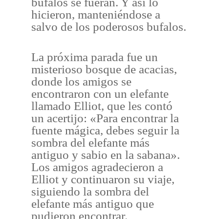
búfalos se fueran. Y así lo
hicieron, manteniéndose a
salvo de los poderosos bufalos.
La próxima parada fue un
misterioso bosque de acacias,
donde los amigos se
encontraron con un elefante
llamado Elliot, que les contó
un acertijo: «Para encontrar la
fuente mágica, debes seguir la
sombra del elefante más
antiguo y sabio en la sabana».
Los amigos agradecieron a
Elliot y continuaron su viaje,
siguiendo la sombra del
elefante más antiguo que
pudieron encontrar.