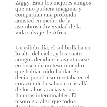
Ziggy. Eran los mejores amigos
que uno pudiera imaginar y
compartían una profunda
amistad en medio de la
asombrosa diversidad de la
vida salvaje de África.
Un cálido día, el sol brillaba en
lo alto del cielo, y los cuatro
amigos decidieron aventurarse
en busca de un tesoro oculto
que habían oído hablar. Se
decía que el tesoro estaba en el
corazón de la sabana, más allá
de los altos acacias y las
llanuras interminables. El
tesoro era algo que todos