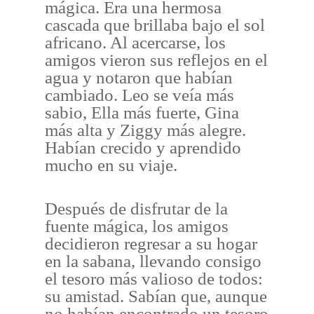
mágica. Era una hermosa
cascada que brillaba bajo el sol
africano. Al acercarse, los
amigos vieron sus reflejos en el
agua y notaron que habían
cambiado. Leo se veía más
sabio, Ella más fuerte, Gina
más alta y Ziggy más alegre.
Habían crecido y aprendido
mucho en su viaje.
Después de disfrutar de la
fuente mágica, los amigos
decidieron regresar a su hogar
en la sabana, llevando consigo
el tesoro más valioso de todos:
su amistad. Sabían que, aunque
no habían encontrado un tesoro