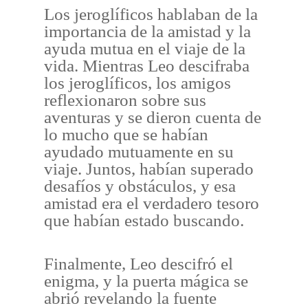
Los jeroglíficos hablaban de la
importancia de la amistad y la
ayuda mutua en el viaje de la
vida. Mientras Leo descifraba
los jeroglíficos, los amigos
reflexionaron sobre sus
aventuras y se dieron cuenta de
lo mucho que se habían
ayudado mutuamente en su
viaje. Juntos, habían superado
desafíos y obstáculos, y esa
amistad era el verdadero tesoro
que habían estado buscando.
Finalmente, Leo descifró el
enigma, y la puerta mágica se
abrió revelando la fuente