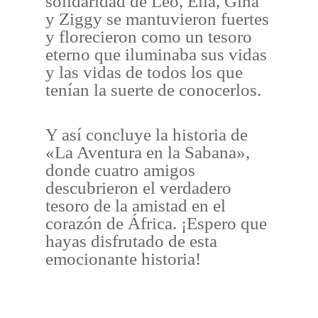
solidaridad de Leo, Ella, Gina
y Ziggy se mantuvieron fuertes
y florecieron como un tesoro
eterno que iluminaba sus vidas
y las vidas de todos los que
tenían la suerte de conocerlos.
Y así concluye la historia de
«La Aventura en la Sabana»,
donde cuatro amigos
descubrieron el verdadero
tesoro de la amistad en el
corazón de África. ¡Espero que
hayas disfrutado de esta
emocionante historia!