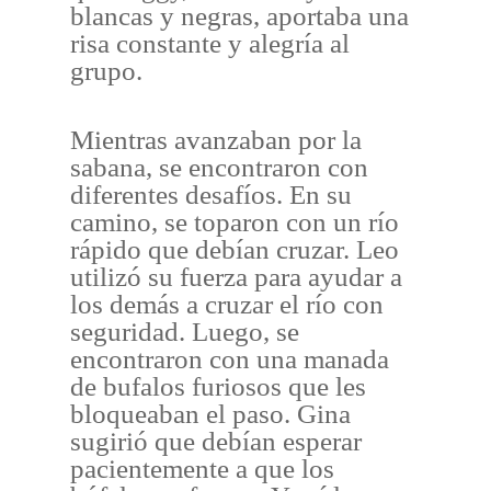
blancas y negras, aportaba una
risa constante y alegría al
grupo.
Mientras avanzaban por la
sabana, se encontraron con
diferentes desafíos. En su
camino, se toparon con un río
rápido que debían cruzar. Leo
utilizó su fuerza para ayudar a
los demás a cruzar el río con
seguridad. Luego, se
encontraron con una manada
de bufalos furiosos que les
bloqueaban el paso. Gina
sugirió que debían esperar
pacientemente a que los