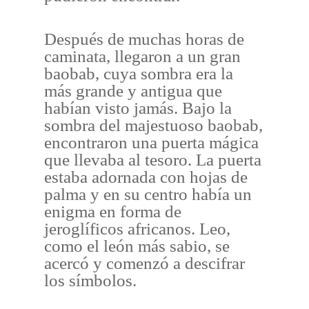
Después de muchas horas de
caminata, llegaron a un gran
baobab, cuya sombra era la
más grande y antigua que
habían visto jamás. Bajo la
sombra del majestuoso baobab,
encontraron una puerta mágica
que llevaba al tesoro. La puerta
estaba adornada con hojas de
palma y en su centro había un
enigma en forma de
jeroglíficos africanos. Leo,
como el león más sabio, se
acercó y comenzó a descifrar
los símbolos.