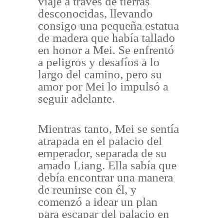
viaje a través de tierras
desconocidas, llevando
consigo una pequeña estatua
de madera que había tallado
en honor a Mei. Se enfrentó
a peligros y desafíos a lo
largo del camino, pero su
amor por Mei lo impulsó a
seguir adelante.
Mientras tanto, Mei se sentía
atrapada en el palacio del
emperador, separada de su
amado Liang. Ella sabía que
debía encontrar una manera
de reunirse con él, y
comenzó a idear un plan
para escapar del palacio en