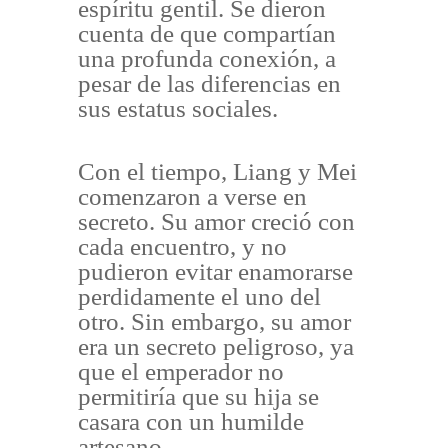
espíritu gentil. Se dieron
cuenta de que compartían
una profunda conexión, a
pesar de las diferencias en
sus estatus sociales.
Con el tiempo, Liang y Mei
comenzaron a verse en
secreto. Su amor creció con
cada encuentro, y no
pudieron evitar enamorarse
perdidamente el uno del
otro. Sin embargo, su amor
era un secreto peligroso, ya
que el emperador no
permitiría que su hija se
casara con un humilde
artesano.