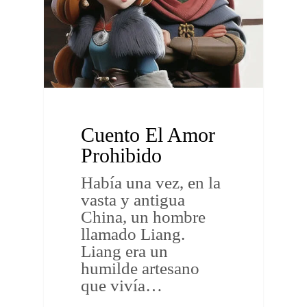
Cuento El Amor
Prohibido
Había una vez, en la
vasta y antigua
China, un hombre
llamado Liang.
Liang era un
humilde artesano
que vivía…