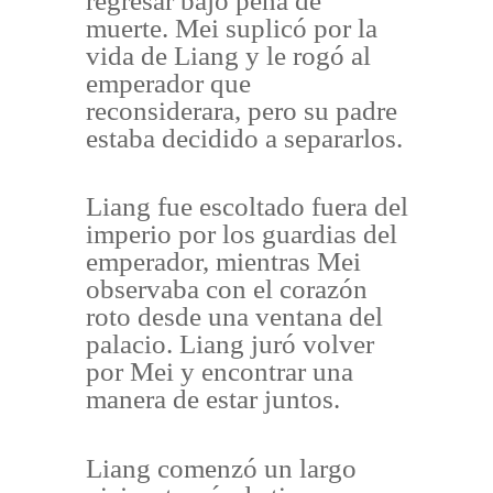
regresar bajo pena de
muerte. Mei suplicó por la
vida de Liang y le rogó al
emperador que
reconsiderara, pero su padre
estaba decidido a separarlos.
Liang fue escoltado fuera del
imperio por los guardias del
emperador, mientras Mei
observaba con el corazón
roto desde una ventana del
palacio. Liang juró volver
por Mei y encontrar una
manera de estar juntos.
Liang comenzó un largo