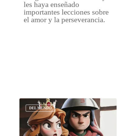
les haya enseñado
importantes lecciones sobre
el amor y la perseverancia.
DEL MUNDO