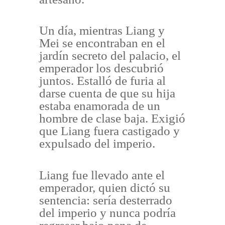
Un día, mientras Liang y
Mei se encontraban en el
jardín secreto del palacio, el
emperador los descubrió
juntos. Estalló de furia al
darse cuenta de que su hija
estaba enamorada de un
hombre de clase baja. Exigió
que Liang fuera castigado y
expulsado del imperio.
Liang fue llevado ante el
emperador, quien dictó su
sentencia: sería desterrado
del imperio y nunca podría