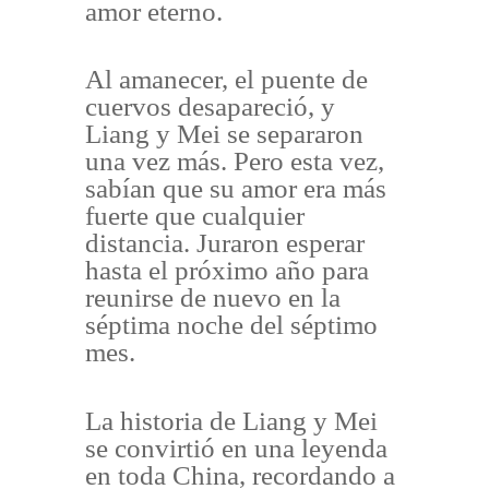
amor eterno.
Al amanecer, el puente de
cuervos desapareció, y
Liang y Mei se separaron
una vez más. Pero esta vez,
sabían que su amor era más
fuerte que cualquier
distancia. Juraron esperar
hasta el próximo año para
reunirse de nuevo en la
séptima noche del séptimo
mes.
La historia de Liang y Mei
se convirtió en una leyenda
en toda China, recordando a