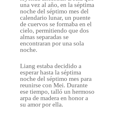
una vez al año, en la séptima
noche del séptimo mes del
calendario lunar, un puente
de cuervos se formaba en el
cielo, permitiendo que dos
almas separadas se
encontraran por una sola
noche.
Liang estaba decidido a
esperar hasta la séptima
noche del séptimo mes para
reunirse con Mei. Durante
ese tiempo, talló un hermoso
arpa de madera en honor a
su amor por ella.