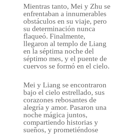
Mientras tanto, Mei y Zhu se
enfrentaban a innumerables
obstáculos en su viaje, pero
su determinación nunca
flaqueó. Finalmente,
llegaron al templo de Liang
en la séptima noche del
séptimo mes, y el puente de
cuervos se formó en el cielo.
Mei y Liang se encontraron
bajo el cielo estrellado, sus
corazones rebosantes de
alegría y amor. Pasaron una
noche mágica juntos,
compartiendo historias y
sueños, y prometiéndose