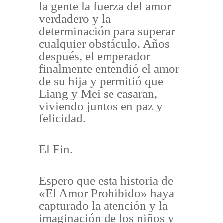
la gente la fuerza del amor
verdadero y la
determinación para superar
cualquier obstáculo. Años
después, el emperador
finalmente entendió el amor
de su hija y permitió que
Liang y Mei se casaran,
viviendo juntos en paz y
felicidad.
El Fin.
Espero que esta historia de
«El Amor Prohibido» haya
capturado la atención y la
imaginación de los niños y