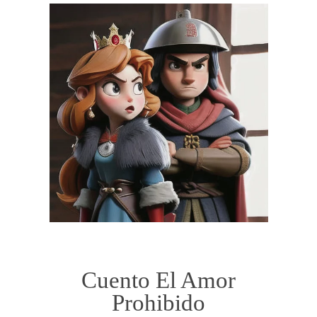
Cuento El Amor
Prohibido