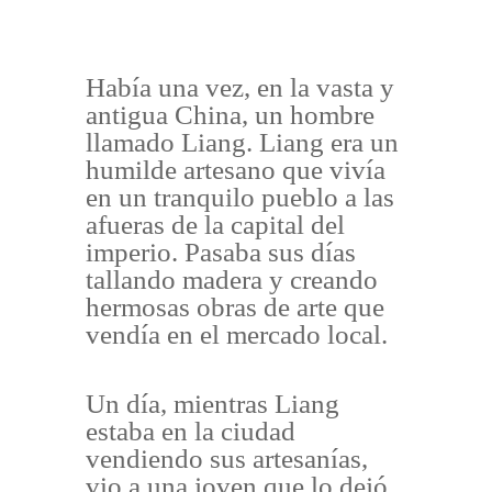
Había una vez, en la vasta y
antigua China, un hombre
llamado Liang. Liang era un
humilde artesano que vivía
en un tranquilo pueblo a las
afueras de la capital del
imperio. Pasaba sus días
tallando madera y creando
hermosas obras de arte que
vendía en el mercado local.
Un día, mientras Liang
estaba en la ciudad
vendiendo sus artesanías,
vio a una joven que lo dejó