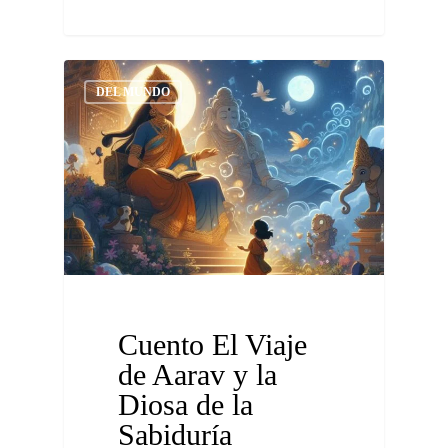
DEL MUNDO
Cuento El Viaje
de Aarav y la
Diosa de la
Sabiduría