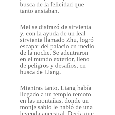
busca de la felicidad que
tanto ansiaban.
Mei se disfrazó de sirvienta
y, con la ayuda de un leal
sirviente llamado Zhu, logró
escapar del palacio en medio
de la noche. Se adentraron
en el mundo exterior, lleno
de peligros y desafíos, en
busca de Liang.
Mientras tanto, Liang había
llegado a un templo remoto
en las montañas, donde un
monje sabio le habló de una
leyenda ancestral. Decía que