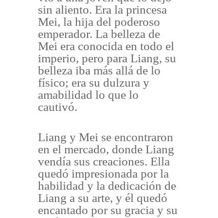
sin aliento. Era la princesa
Mei, la hija del poderoso
emperador. La belleza de
Mei era conocida en todo el
imperio, pero para Liang, su
belleza iba más allá de lo
físico; era su dulzura y
amabilidad lo que lo
cautivó.
Liang y Mei se encontraron
en el mercado, donde Liang
vendía sus creaciones. Ella
quedó impresionada por la
habilidad y la dedicación de
Liang a su arte, y él quedó
encantado por su gracia y su