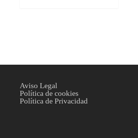
Aviso Legal
Política de cookies
Política de Privacidad