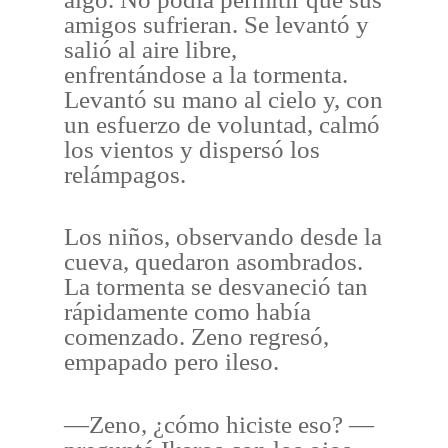
amigos sufrieran. Se levantó y
salió al aire libre,
enfrentándose a la tormenta.
Levantó su mano al cielo y, con
un esfuerzo de voluntad, calmó
los vientos y dispersó los
relámpagos.
Los niños, observando desde la
cueva, quedaron asombrados.
La tormenta se desvaneció tan
rápidamente como había
comenzado. Zeno regresó,
empapado pero ileso.
—Zeno, ¿cómo hiciste eso? —