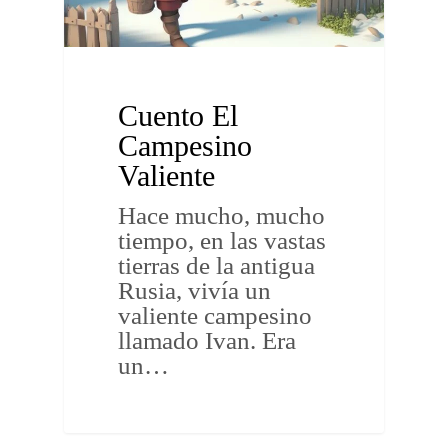
Cuento El
Campesino
Valiente
Hace mucho, mucho
tiempo, en las vastas
tierras de la antigua
Rusia, vivía un
valiente campesino
llamado Ivan. Era
un…