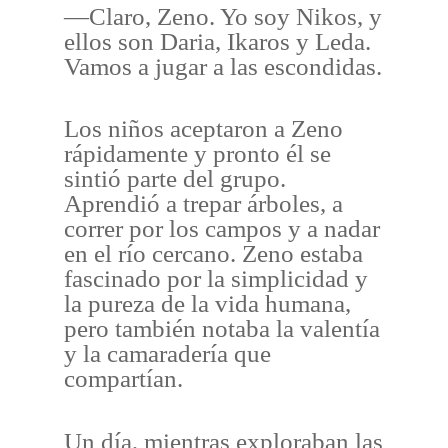
—Claro, Zeno. Yo soy Nikos, y
ellos son Daria, Ikaros y Leda.
Vamos a jugar a las escondidas.
Los niños aceptaron a Zeno
rápidamente y pronto él se
sintió parte del grupo.
Aprendió a trepar árboles, a
correr por los campos y a nadar
en el río cercano. Zeno estaba
fascinado por la simplicidad y
la pureza de la vida humana,
pero también notaba la valentía
y la camaradería que
compartían.
Un día, mientras exploraban las