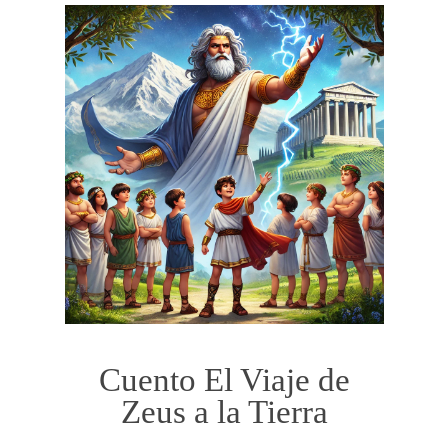
Cuento El Viaje de
Zeus a la Tierra