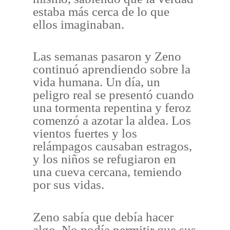
estaba más cerca de lo que
ellos imaginaban.
Las semanas pasaron y Zeno
continuó aprendiendo sobre la
vida humana. Un día, un
peligro real se presentó cuando
una tormenta repentina y feroz
comenzó a azotar la aldea. Los
vientos fuertes y los
relámpagos causaban estragos,
y los niños se refugiaron en
una cueva cercana, temiendo
por sus vidas.
Zeno sabía que debía hacer
algo. No podía permitir que sus