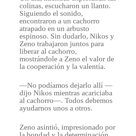
colinas, escucharon un llanto.
Siguiendo el sonido,
encontraron a un cachorro
atrapado en un arbusto
espinoso. Sin dudarlo, Nikos y
Zeno trabajaron juntos para
liberar al cachorro,
mostrándole a Zeno el valor de
la cooperación y la valentía.
—No podíamos dejarlo allí —
dijo Nikos mientras acariciaba
al cachorro—. Todos debemos
ayudarnos unos a otros.
Zeno asintió, impresionado por
la bondad y la determinación