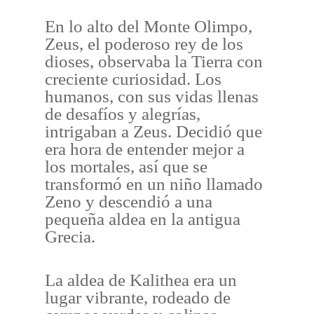
En lo alto del Monte Olimpo,
Zeus, el poderoso rey de los
dioses, observaba la Tierra con
creciente curiosidad. Los
humanos, con sus vidas llenas
de desafíos y alegrías,
intrigaban a Zeus. Decidió que
era hora de entender mejor a
los mortales, así que se
transformó en un niño llamado
Zeno y descendió a una
pequeña aldea en la antigua
Grecia.
La aldea de Kalithea era un
lugar vibrante, rodeado de