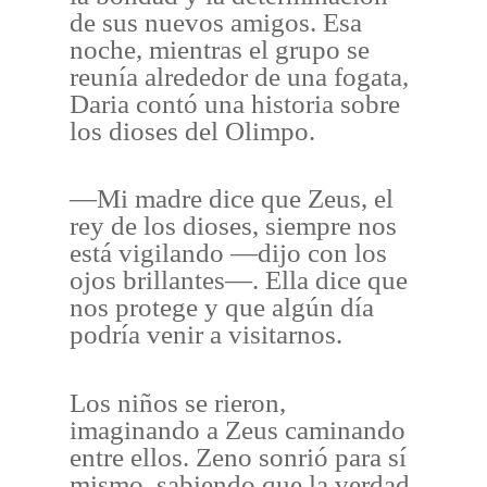
de sus nuevos amigos. Esa
noche, mientras el grupo se
reunía alrededor de una fogata,
Daria contó una historia sobre
los dioses del Olimpo.
—Mi madre dice que Zeus, el
rey de los dioses, siempre nos
está vigilando —dijo con los
ojos brillantes—. Ella dice que
nos protege y que algún día
podría venir a visitarnos.
Los niños se rieron,
imaginando a Zeus caminando
entre ellos. Zeno sonrió para sí
mismo, sabiendo que la verdad