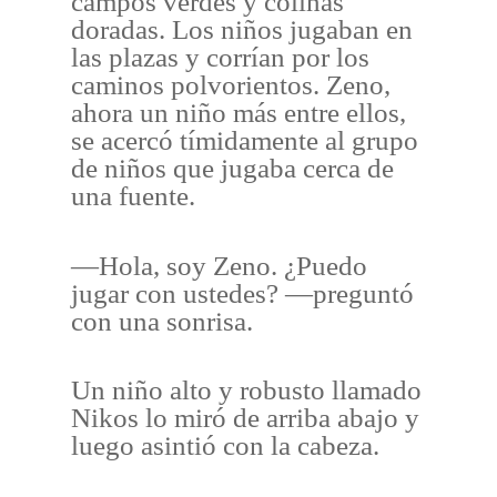
campos verdes y colinas
doradas. Los niños jugaban en
las plazas y corrían por los
caminos polvorientos. Zeno,
ahora un niño más entre ellos,
se acercó tímidamente al grupo
de niños que jugaba cerca de
una fuente.
—Hola, soy Zeno. ¿Puedo
jugar con ustedes? —preguntó
con una sonrisa.
Un niño alto y robusto llamado
Nikos lo miró de arriba abajo y
luego asintió con la cabeza.