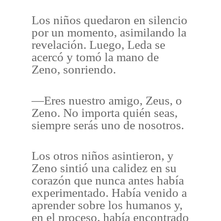
Los niños quedaron en silencio
por un momento, asimilando la
revelación. Luego, Leda se
acercó y tomó la mano de
Zeno, sonriendo.
—Eres nuestro amigo, Zeus, o
Zeno. No importa quién seas,
siempre serás uno de nosotros.
Los otros niños asintieron, y
Zeno sintió una calidez en su
corazón que nunca antes había
experimentado. Había venido a
aprender sobre los humanos y,
en el proceso, había encontrado