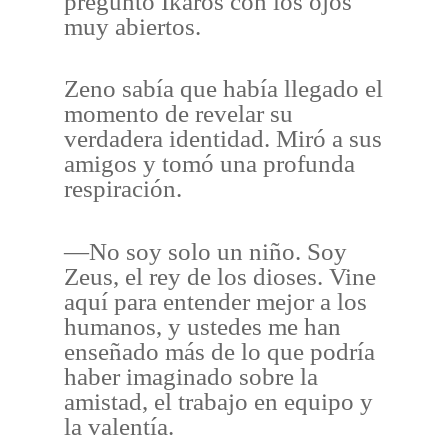
preguntó Ikaros con los ojos
muy abiertos.
Zeno sabía que había llegado el
momento de revelar su
verdadera identidad. Miró a sus
amigos y tomó una profunda
respiración.
—No soy solo un niño. Soy
Zeus, el rey de los dioses. Vine
aquí para entender mejor a los
humanos, y ustedes me han
enseñado más de lo que podría
haber imaginado sobre la
amistad, el trabajo en equipo y
la valentía.