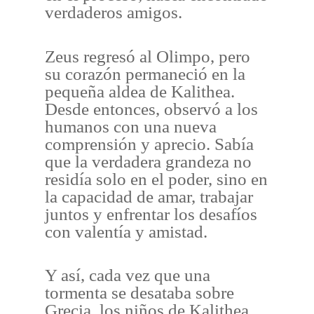
verdaderos amigos.
Zeus regresó al Olimpo, pero
su corazón permaneció en la
pequeña aldea de Kalithea.
Desde entonces, observó a los
humanos con una nueva
comprensión y aprecio. Sabía
que la verdadera grandeza no
residía solo en el poder, sino en
la capacidad de amar, trabajar
juntos y enfrentar los desafíos
con valentía y amistad.
Y así, cada vez que una
tormenta se desataba sobre
Grecia, los niños de Kalithea