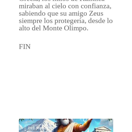
miraban al cielo con confianza,
sabiendo que su amigo Zeus
siempre los protegería, desde lo
alto del Monte Olimpo.
FIN
DEL MUNDO