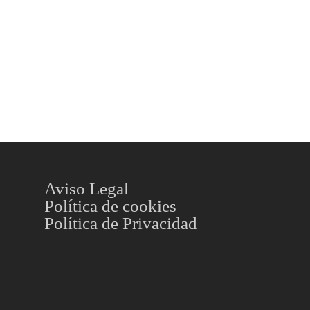
Aviso Legal
Política de cookies
Política de Privacidad