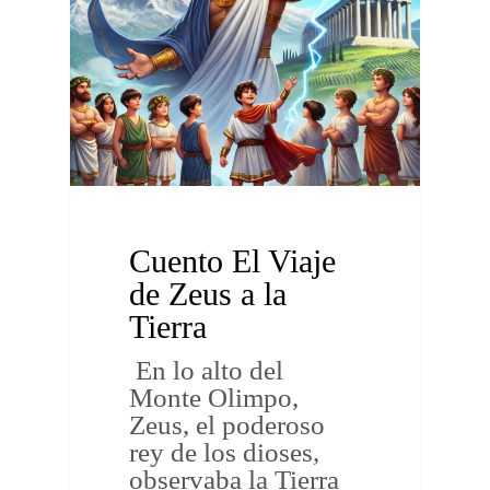
Cuento El Viaje
de Zeus a la
Tierra
En lo alto del
Monte Olimpo,
Zeus, el poderoso
rey de los dioses,
observaba la Tierra