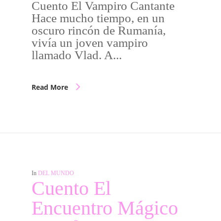
Cuento El Vampiro Cantante
Hace mucho tiempo, en un
oscuro rincón de Rumanía,
vivía un joven vampiro
llamado Vlad. A...
Read More
In
DEL MUNDO
Cuento El
Encuentro Mágico