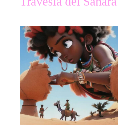
Travesía del Sahara