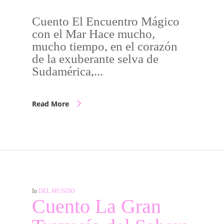
Cuento El Encuentro Mágico
con el Mar Hace mucho,
mucho tiempo, en el corazón
de la exuberante selva de
Sudamérica,...
Read More
In
DEL MUNDO
Cuento La Gran