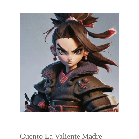
Cuento La Valiente Madre