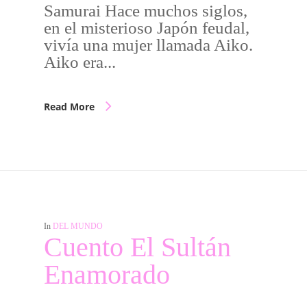
Samurai Hace muchos siglos,
en el misterioso Japón feudal,
vivía una mujer llamada Aiko.
Aiko era...
Read More
In
DEL MUNDO
Cuento El Sultán
Enamorado