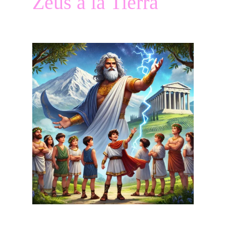
Zeus a la Tierra