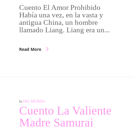
Cuento El Amor Prohibido
Había una vez, en la vasta y
antigua China, un hombre
llamado Liang. Liang era un...
Read More
In
DEL MUNDO
Cuento La Valiente
Madre Samurai