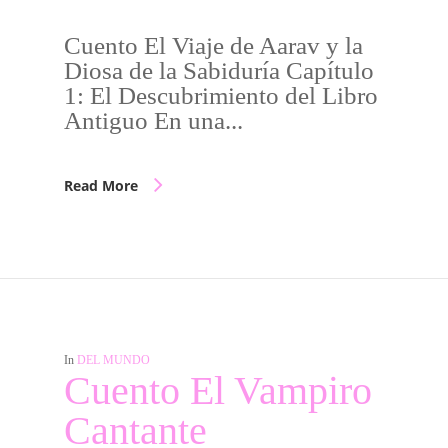
Cuento El Viaje de Aarav y la
Diosa de la Sabiduría Capítulo
1: El Descubrimiento del Libro
Antiguo En una...
Read More
In
DEL MUNDO
Cuento El Vampiro
Cantante