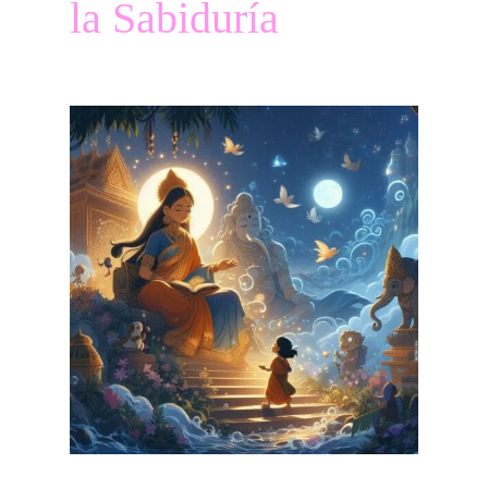
la Sabiduría