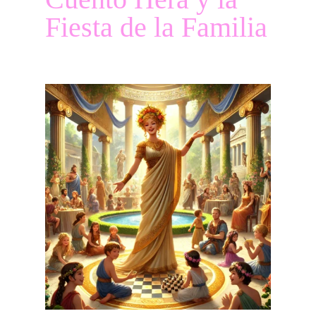
Fiesta de la Familia