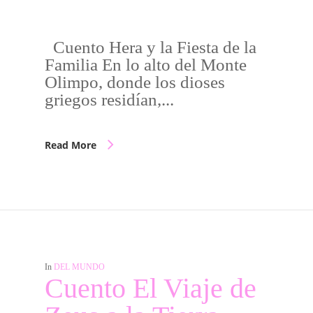
Cuento Hera y la Fiesta de la
Familia En lo alto del Monte
Olimpo, donde los dioses
griegos residían,...
Read More
In
DEL MUNDO
Cuento El Viaje de