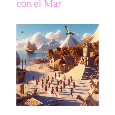
con el Mar