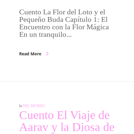
Cuento La Flor del Loto y el
Pequeño Buda Capítulo 1: El
Encuentro con la Flor Mágica
En un tranquilo...
Read More
In
DEL MUNDO
Cuento El Viaje de
Aarav y la Diosa de