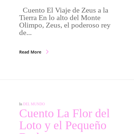
Cuento El Viaje de Zeus a la
Tierra En lo alto del Monte
Olimpo, Zeus, el poderoso rey
de...
Read More
In
DEL MUNDO
Cuento La Flor del
Loto y el Pequeño