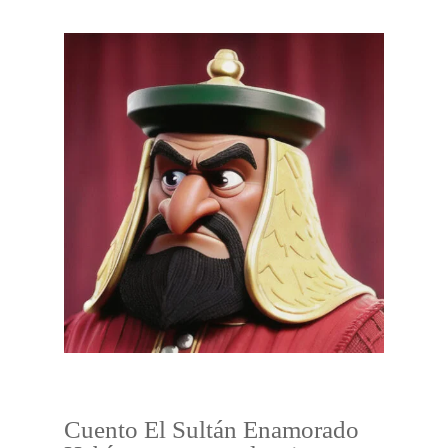
Cuento El Sultán Enamorado