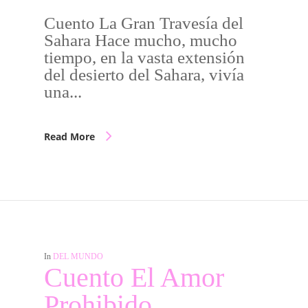
Cuento La Gran Travesía del
Sahara Hace mucho, mucho
tiempo, en la vasta extensión
del desierto del Sahara, vivía
una...
Read More
In
DEL MUNDO
Cuento El Amor
Prohibido