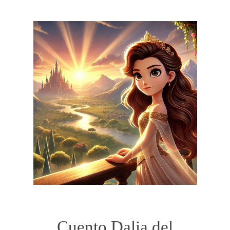
Cuento Dalia del