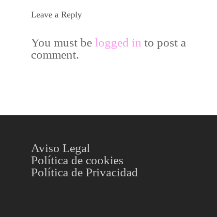
Leave a Reply
You must be
logged in
to post a
comment.
Aviso Legal
Política de cookies
Política de Privacidad