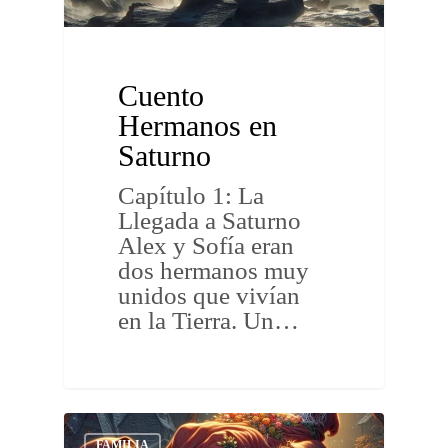
Cuento
Hermanos en
Saturno
Capítulo 1: La
Llegada a Saturno
Alex y Sofía eran
dos hermanos muy
unidos que vivían
en la Tierra. Un…
FAMILIA