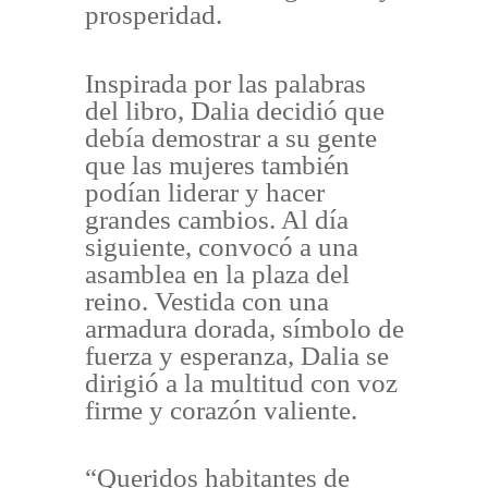
prosperidad.
Inspirada por las palabras
del libro, Dalia decidió que
debía demostrar a su gente
que las mujeres también
podían liderar y hacer
grandes cambios. Al día
siguiente, convocó a una
asamblea en la plaza del
reino. Vestida con una
armadura dorada, símbolo de
fuerza y esperanza, Dalia se
dirigió a la multitud con voz
firme y corazón valiente.
“Queridos habitantes de