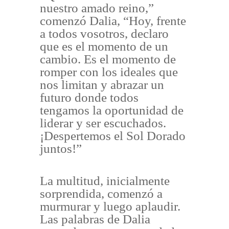
nuestro amado reino,”
comenzó Dalia, “Hoy, frente
a todos vosotros, declaro
que es el momento de un
cambio. Es el momento de
romper con los ideales que
nos limitan y abrazar un
futuro donde todos
tengamos la oportunidad de
liderar y ser escuchados.
¡Despertemos el Sol Dorado
juntos!”
La multitud, inicialmente
sorprendida, comenzó a
murmurar y luego aplaudir.
Las palabras de Dalia