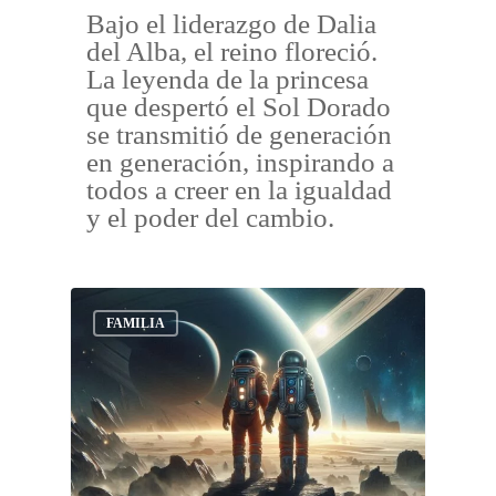
Bajo el liderazgo de Dalia
del Alba, el reino floreció.
La leyenda de la princesa
que despertó el Sol Dorado
se transmitió de generación
en generación, inspirando a
todos a creer en la igualdad
y el poder del cambio.
FAMILIA