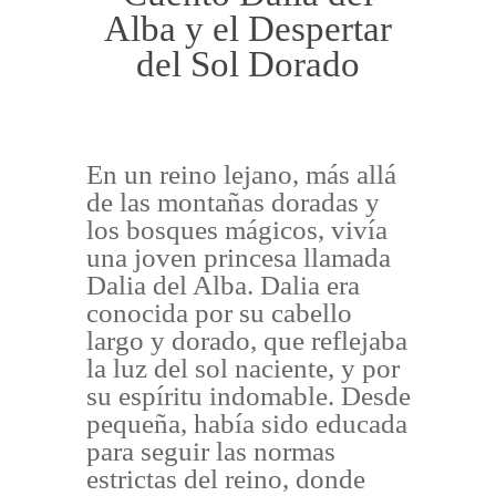
Alba y el Despertar
del Sol Dorado
En un reino lejano, más allá
de las montañas doradas y
los bosques mágicos, vivía
una joven princesa llamada
Dalia del Alba. Dalia era
conocida por su cabello
largo y dorado, que reflejaba
la luz del sol naciente, y por
su espíritu indomable. Desde
pequeña, había sido educada
para seguir las normas
estrictas del reino, donde