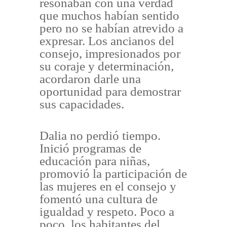
resonaban con una verdad
que muchos habían sentido
pero no se habían atrevido a
expresar. Los ancianos del
consejo, impresionados por
su coraje y determinación,
acordaron darle una
oportunidad para demostrar
sus capacidades.
Dalia no perdió tiempo.
Inició programas de
educación para niñas,
promovió la participación de
las mujeres en el consejo y
fomentó una cultura de
igualdad y respeto. Poco a
poco, los habitantes del