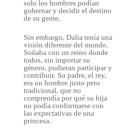
solo los hombres podían
gobernar y decidir el destino
de su gente.
Sin embargo, Dalia tenía una
visión diferente del mundo.
Soñaba con un reino donde
todos, sin importar su
género, pudieran participar y
contribuir. Su padre, el rey,
era un hombre justo pero
tradicional, que no
comprendía por qué su hija
no podía conformarse con
las expectativas de una
princesa.