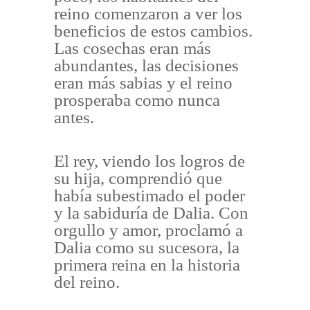
reino comenzaron a ver los
beneficios de estos cambios.
Las cosechas eran más
abundantes, las decisiones
eran más sabias y el reino
prosperaba como nunca
antes.
El rey, viendo los logros de
su hija, comprendió que
había subestimado el poder
y la sabiduría de Dalia. Con
orgullo y amor, proclamó a
Dalia como su sucesora, la
primera reina en la historia
del reino.