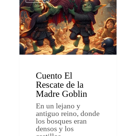
Cuento El
Rescate de la
Madre Goblin
En un lejano y
antiguo reino, donde
los bosques eran
densos y los