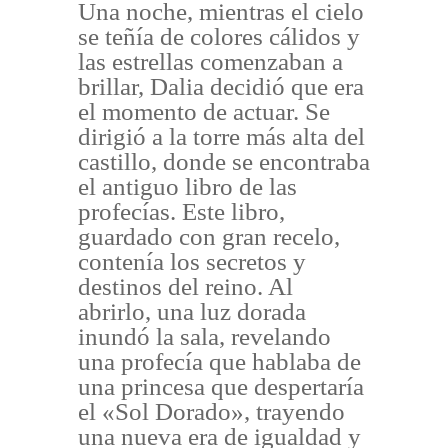
Una noche, mientras el cielo
se teñía de colores cálidos y
las estrellas comenzaban a
brillar, Dalia decidió que era
el momento de actuar. Se
dirigió a la torre más alta del
castillo, donde se encontraba
el antiguo libro de las
profecías. Este libro,
guardado con gran recelo,
contenía los secretos y
destinos del reino. Al
abrirlo, una luz dorada
inundó la sala, revelando
una profecía que hablaba de
una princesa que despertaría
el «Sol Dorado», trayendo
una nueva era de igualdad y