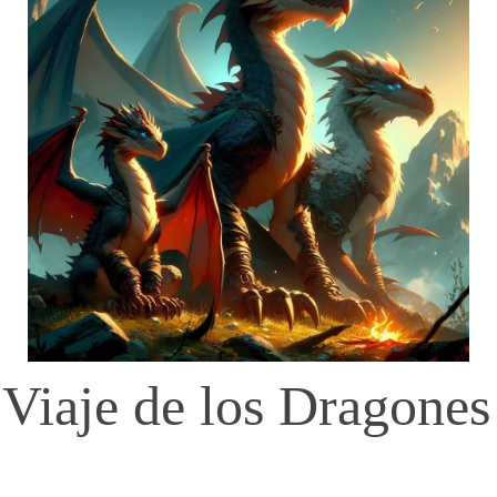
 Viaje de los Dragone