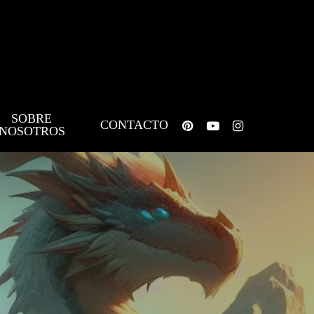
SOBRE
pinterest
youtube
instagram
CONTACTO
NOSOTROS