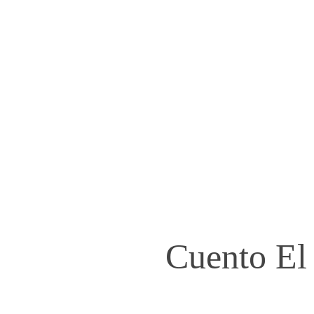
Cuento El