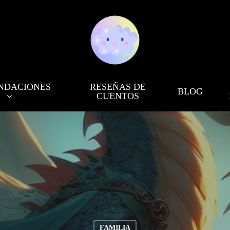
NDACIONES
RESEÑAS DE
BLOG
CUENTOS
FAMILIA