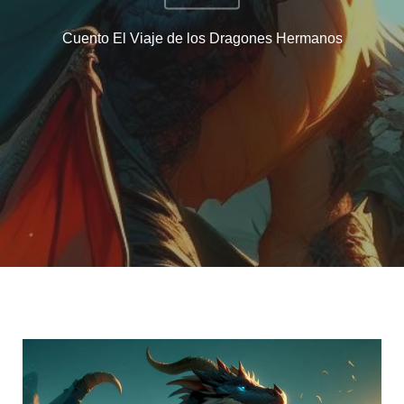
Cuento El Viaje de los Dragones Hermanos