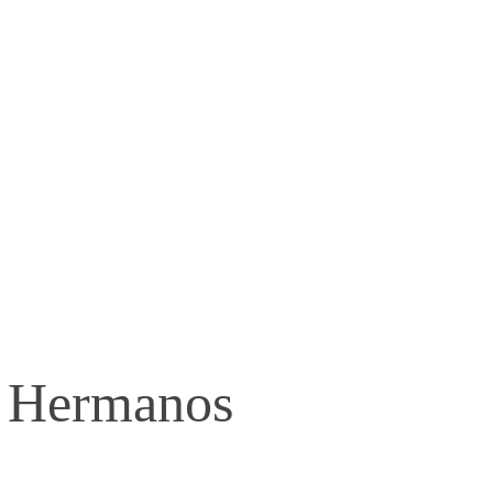
s Hermanos