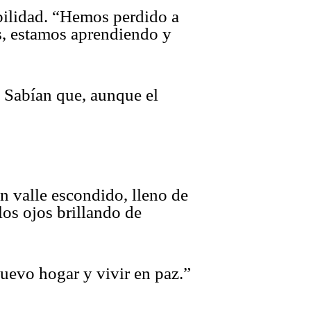
abilidad. “Hemos perdido a
s, estamos aprendiendo y
. Sabían que, aunque el
n valle escondido, lleno de
los ojos brillando de
uevo hogar y vivir en paz.”