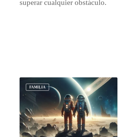
superar cualquier obstáculo.
FAMILIA