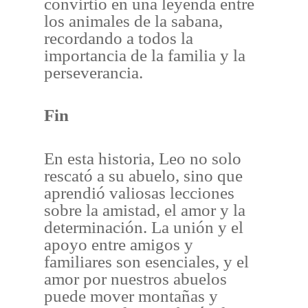
convirtió en una leyenda entre
los animales de la sabana,
recordando a todos la
importancia de la familia y la
perseverancia.
Fin
En esta historia, Leo no solo
rescató a su abuelo, sino que
aprendió valiosas lecciones
sobre la amistad, el amor y la
determinación. La unión y el
apoyo entre amigos y
familiares son esenciales, y el
amor por nuestros abuelos
puede mover montañas y