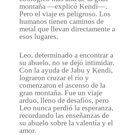
montaña —explicó Kendi—.
Pero el viaje es peligroso. Los
humanos tienen caminos de
metal que llevan directamente a
esos lugares.
Leo, determinado a encontrar a
su abuelo, no se dejó intimidar.
Con la ayuda de Jabu y Kendi,
lograron cruzar el río y
comenzaron el ascenso de la
gran montaña. Fue un viaje
arduo, lleno de desafíos, pero
Leo nunca perdió la esperanza,
recordando las enseñanzas de
su abuelo sobre la valentía y el
amor.