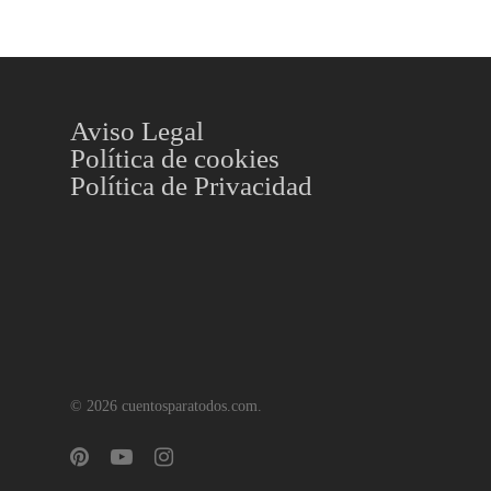
Aviso Legal
Política de cookies
Política de Privacidad
© 2026 cuentosparatodos.com.
pinterest
youtube
instagram