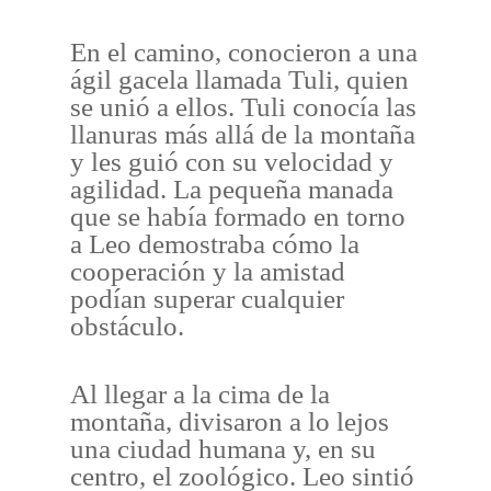
En el camino, conocieron a una
ágil gacela llamada Tuli, quien
se unió a ellos. Tuli conocía las
llanuras más allá de la montaña
y les guió con su velocidad y
agilidad. La pequeña manada
que se había formado en torno
a Leo demostraba cómo la
cooperación y la amistad
podían superar cualquier
obstáculo.
Al llegar a la cima de la
montaña, divisaron a lo lejos
una ciudad humana y, en su
centro, el zoológico. Leo sintió