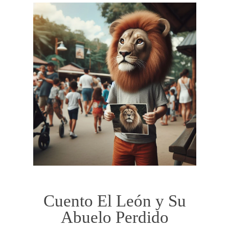
Cuento El León y Su
Abuelo Perdido