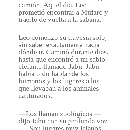
camión. Aquel día, Leo
prometió encontrar a Mufaro y
traerlo de vuelta a la sabana.
Leo comenzó su travesía solo,
sin saber exactamente hacia
dónde ir. Caminó durante días,
hasta que encontró a un sabio
elefante llamado Jabu. Jabu
había oído hablar de los
humanos y los lugares a los
que llevaban a los animales
capturados.
—Los llaman zoológicos —
dijo Jabu con su profunda voz
—. Son lugares muy lejanos,