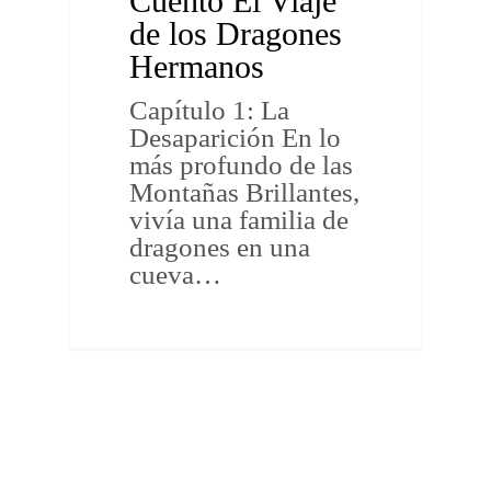
Cuento El Viaje
de los Dragones
Hermanos
Capítulo 1: La
Desaparición En lo
más profundo de las
Montañas Brillantes,
vivía una familia de
dragones en una
cueva…