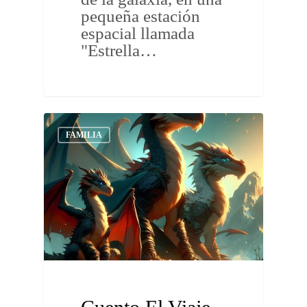
pequeña estación
espacial llamada
"Estrella…
FAMILIA