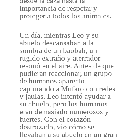
desde la caza hasta la
importancia de respetar y
proteger a todos los animales.
Un día, mientras Leo y su
abuelo descansaban a la
sombra de un baobab, un
rugido extraño y aterrador
resonó en el aire. Antes de que
pudieran reaccionar, un grupo
de humanos apareció,
capturando a Mufaro con redes
y jaulas. Leo intentó ayudar a
su abuelo, pero los humanos
eran demasiado numerosos y
fuertes. Con el corazón
destrozado, vio cómo se
llevaban a su abuelo en un gran