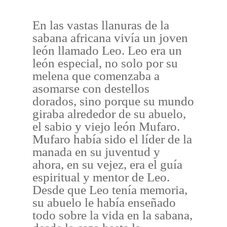
En las vastas llanuras de la
sabana africana vivía un joven
león llamado Leo. Leo era un
león especial, no solo por su
melena que comenzaba a
asomarse con destellos
dorados, sino porque su mundo
giraba alrededor de su abuelo,
el sabio y viejo león Mufaro.
Mufaro había sido el líder de la
manada en su juventud y
ahora, en su vejez, era el guía
espiritual y mentor de Leo.
Desde que Leo tenía memoria,
su abuelo le había enseñado
todo sobre la vida en la sabana,