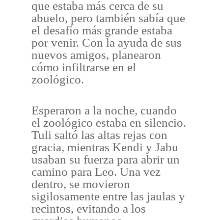
que estaba más cerca de su
abuelo, pero también sabía que
el desafío más grande estaba
por venir. Con la ayuda de sus
nuevos amigos, planearon
cómo infiltrarse en el
zoológico.
Esperaron a la noche, cuando
el zoológico estaba en silencio.
Tuli saltó las altas rejas con
gracia, mientras Kendi y Jabu
usaban su fuerza para abrir un
camino para Leo. Una vez
dentro, se movieron
sigilosamente entre las jaulas y
recintos, evitando a los