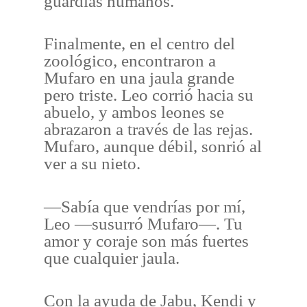
guardias humanos.
Finalmente, en el centro del
zoológico, encontraron a
Mufaro en una jaula grande
pero triste. Leo corrió hacia su
abuelo, y ambos leones se
abrazaron a través de las rejas.
Mufaro, aunque débil, sonrió al
ver a su nieto.
—Sabía que vendrías por mí,
Leo —susurró Mufaro—. Tu
amor y coraje son más fuertes
que cualquier jaula.
Con la ayuda de Jabu, Kendi y