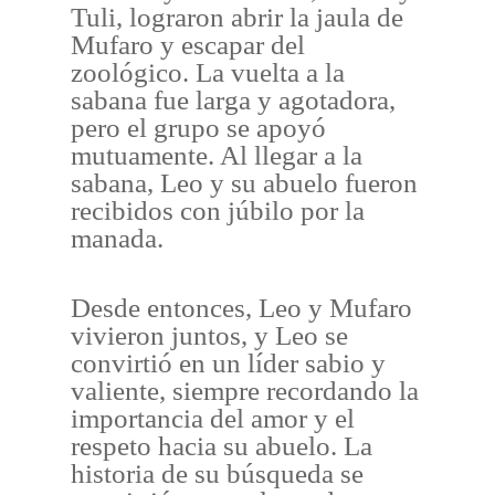
Tuli, lograron abrir la jaula de
Mufaro y escapar del
zoológico. La vuelta a la
sabana fue larga y agotadora,
pero el grupo se apoyó
mutuamente. Al llegar a la
sabana, Leo y su abuelo fueron
recibidos con júbilo por la
manada.
Desde entonces, Leo y Mufaro
vivieron juntos, y Leo se
convirtió en un líder sabio y
valiente, siempre recordando la
importancia del amor y el
respeto hacia su abuelo. La
historia de su búsqueda se