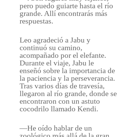
pero puedo guiarte hasta el río
grande. Allí encontrarás más
respuestas.
Leo agradeció a Jabu y
continuó su camino,
acompañado por el elefante.
Durante el viaje, Jabu le
enseñó sobre la importancia de
la paciencia y la perseverancia.
Tras varios días de travesía,
llegaron al río grande, donde se
encontraron con un astuto
cocodrilo llamado Kendi.
—He oído hablar de un
zoológico más allá de la gran