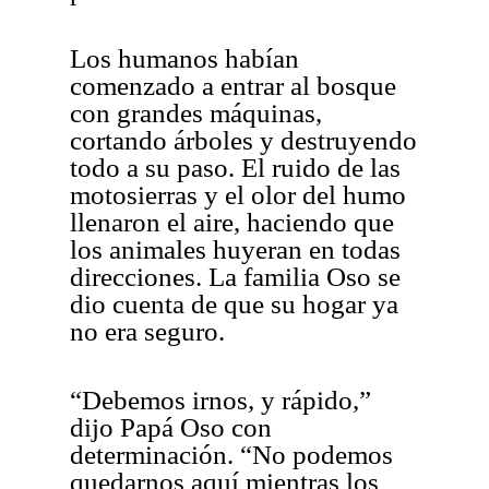
Los humanos habían
comenzado a entrar al bosque
con grandes máquinas,
cortando árboles y destruyendo
todo a su paso. El ruido de las
motosierras y el olor del humo
llenaron el aire, haciendo que
los animales huyeran en todas
direcciones. La familia Oso se
dio cuenta de que su hogar ya
no era seguro.
“Debemos irnos, y rápido,”
dijo Papá Oso con
determinación. “No podemos
quedarnos aquí mientras los