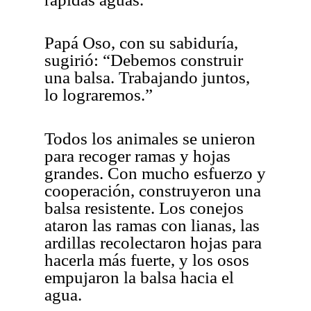
Papá Oso, con su sabiduría,
sugirió: “Debemos construir
una balsa. Trabajando juntos,
lo lograremos.”
Todos los animales se unieron
para recoger ramas y hojas
grandes. Con mucho esfuerzo y
cooperación, construyeron una
balsa resistente. Los conejos
ataron las ramas con lianas, las
ardillas recolectaron hojas para
hacerla más fuerte, y los osos
empujaron la balsa hacia el
agua.