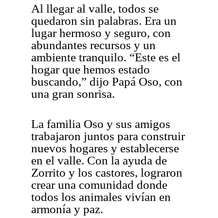
Al llegar al valle, todos se
quedaron sin palabras. Era un
lugar hermoso y seguro, con
abundantes recursos y un
ambiente tranquilo. “Este es el
hogar que hemos estado
buscando,” dijo Papá Oso, con
una gran sonrisa.
La familia Oso y sus amigos
trabajaron juntos para construir
nuevos hogares y establecerse
en el valle. Con la ayuda de
Zorrito y los castores, lograron
crear una comunidad donde
todos los animales vivían en
armonía y paz.