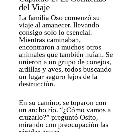
del Viaje
La familia Oso comenzó su
viaje al amanecer, llevando
consigo solo lo esencial.
Mientras caminaban,
encontraron a muchos otros
animales que también huían. Se
unieron a un grupo de conejos,
ardillas y aves, todos buscando
un lugar seguro lejos de la
destrucción.
En su camino, se toparon con
un ancho río. “¿Cómo vamos a
cruzarlo?” preguntó Osito,
mirando con preocupación las
rápidas aguas.