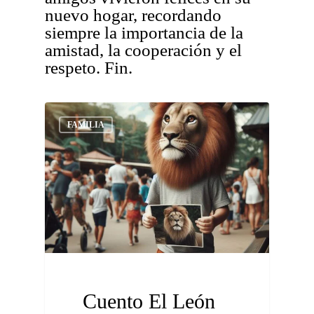
nuevo hogar, recordando
siempre la importancia de la
amistad, la cooperación y el
respeto. Fin.
FAMILIA
Cuento El León