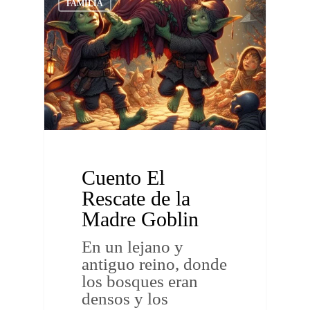
FAMILIA
Cuento El
Rescate de la
Madre Goblin
En un lejano y
antiguo reino, donde
los bosques eran
densos y los