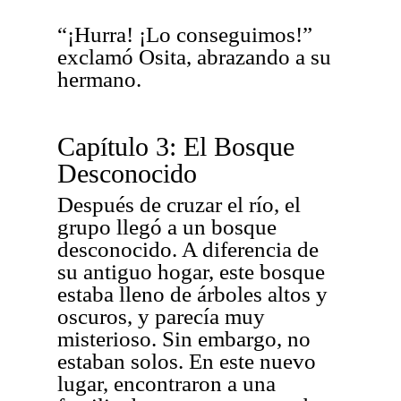
“¡Hurra! ¡Lo conseguimos!”
exclamó Osita, abrazando a su
hermano.
Capítulo 3: El Bosque
Desconocido
Después de cruzar el río, el
grupo llegó a un bosque
desconocido. A diferencia de
su antiguo hogar, este bosque
estaba lleno de árboles altos y
oscuros, y parecía muy
misterioso. Sin embargo, no
estaban solos. En este nuevo
lugar, encontraron a una