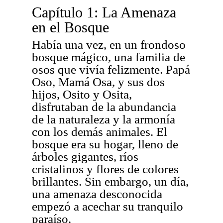
Capítulo 1: La Amenaza
en el Bosque
Había una vez, en un frondoso
bosque mágico, una familia de
osos que vivía felizmente. Papá
Oso, Mamá Osa, y sus dos
hijos, Osito y Osita,
disfrutaban de la abundancia
de la naturaleza y la armonía
con los demás animales. El
bosque era su hogar, lleno de
árboles gigantes, ríos
cristalinos y flores de colores
brillantes. Sin embargo, un día,
una amenaza desconocida
empezó a acechar su tranquilo
paraíso.