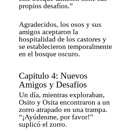
propios desafíos.”
Agradecidos, los osos y sus
amigos aceptaron la
hospitalidad de los castores y
se establecieron temporalmente
en el bosque oscuro.
Capítulo 4: Nuevos
Amigos y Desafíos
Un día, mientras exploraban,
Osito y Osita encontraron a un
zorro atrapado en una trampa.
“¡Ayúdenme, por favor!”
suplicó el zorro.