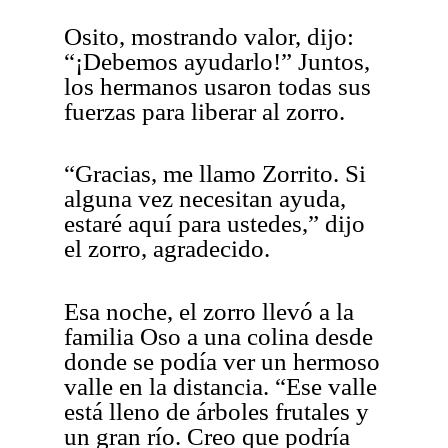
Osito, mostrando valor, dijo:
“¡Debemos ayudarlo!” Juntos,
los hermanos usaron todas sus
fuerzas para liberar al zorro.
“Gracias, me llamo Zorrito. Si
alguna vez necesitan ayuda,
estaré aquí para ustedes,” dijo
el zorro, agradecido.
Esa noche, el zorro llevó a la
familia Oso a una colina desde
donde se podía ver un hermoso
valle en la distancia. “Ese valle
está lleno de árboles frutales y
un gran río. Creo que podría