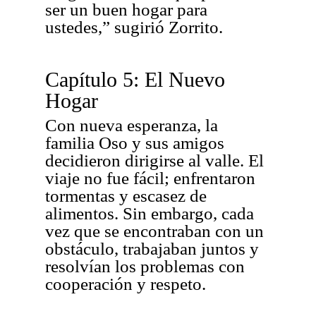
ser un buen hogar para
ustedes,” sugirió Zorrito.
Capítulo 5: El Nuevo
Hogar
Con nueva esperanza, la
familia Oso y sus amigos
decidieron dirigirse al valle. El
viaje no fue fácil; enfrentaron
tormentas y escasez de
alimentos. Sin embargo, cada
vez que se encontraban con un
obstáculo, trabajaban juntos y
resolvían los problemas con
cooperación y respeto.