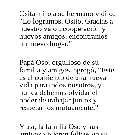
Osita miró a su hermano y dijo,
“Lo logramos, Osito. Gracias a
nuestro valor, cooperación y
nuevos amigos, encontramos
un nuevo hogar.”
Papá Oso, orgulloso de su
familia y amigos, agregó, “Este
es el comienzo de una nueva
vida para todos nosotros, y
nunca debemos olvidar el
poder de trabajar juntos y
respetarnos mutuamente.”
Y así, la familia Oso y sus
amigos vivieron felices en su