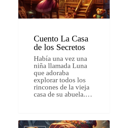
Cuento La Casa
de los Secretos
Había una vez una
niña llamada Luna
que adoraba
explorar todos los
rincones de la vieja
casa de su abuela.…