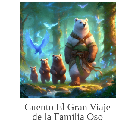
Cuento El Gran Viaje
de la Familia Oso