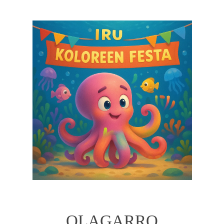
OLAGARRO