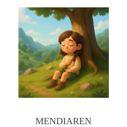
MENDIAREN