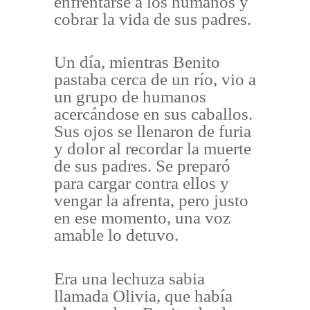
enfrentarse a los humanos y
cobrar la vida de sus padres.
Un día, mientras Benito
pastaba cerca de un río, vio a
un grupo de humanos
acercándose en sus caballos.
Sus ojos se llenaron de furia
y dolor al recordar la muerte
de sus padres. Se preparó
para cargar contra ellos y
vengar la afrenta, pero justo
en ese momento, una voz
amable lo detuvo.
Era una lechuza sabia
llamada Olivia, que había