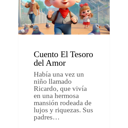
Cuento El Tesoro
del Amor
Había una vez un
niño llamado
Ricardo, que vivía
en una hermosa
mansión rodeada de
lujos y riquezas. Sus
padres…