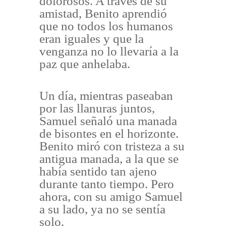
dolorosos. A través de su
amistad, Benito aprendió
que no todos los humanos
eran iguales y que la
venganza no lo llevaría a la
paz que anhelaba.
Un día, mientras paseaban
por las llanuras juntos,
Samuel señaló una manada
de bisontes en el horizonte.
Benito miró con tristeza a su
antigua manada, a la que se
había sentido tan ajeno
durante tanto tiempo. Pero
ahora, con su amigo Samuel
a su lado, ya no se sentía
solo.