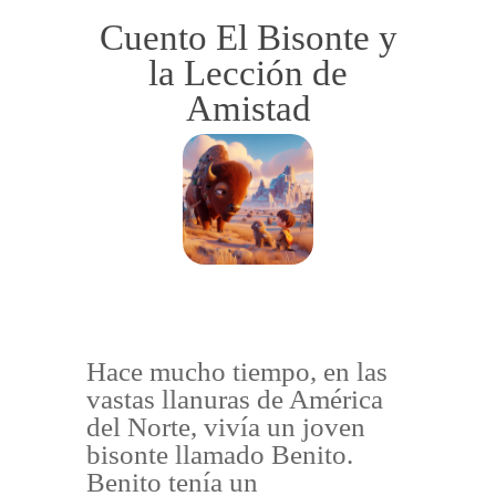
Cuento El Bisonte y
la Lección de
Amistad
Hace mucho tiempo, en las
vastas llanuras de América
del Norte, vivía un joven
bisonte llamado Benito.
Benito tenía un