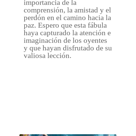
importancia de la
comprensión, la amistad y el
perdón en el camino hacia la
paz. Espero que esta fábula
haya capturado la atención e
imaginación de los oyentes
y que hayan disfrutado de su
valiosa lección.