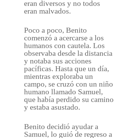
eran diversos y no todos
eran malvados.
Poco a poco, Benito
comenzó a acercarse a los
humanos con cautela. Los
observaba desde la distancia
y notaba sus acciones
pacíficas. Hasta que un día,
mientras exploraba un
campo, se cruzó con un niño
humano llamado Samuel,
que había perdido su camino
y estaba asustado.
Benito decidió ayudar a
Samuel, lo guió de regreso a