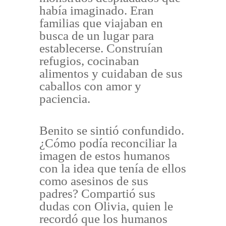
había imaginado. Eran
familias que viajaban en
busca de un lugar para
establecerse. Construían
refugios, cocinaban
alimentos y cuidaban de sus
caballos con amor y
paciencia.
Benito se sintió confundido.
¿Cómo podía reconciliar la
imagen de estos humanos
con la idea que tenía de ellos
como asesinos de sus
padres? Compartió sus
dudas con Olivia, quien le
recordó que los humanos