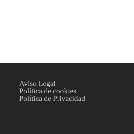
Aviso Legal
Política de cookies
Política de Privacidad