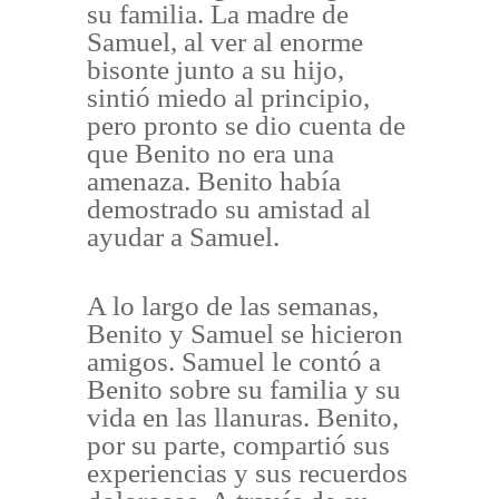
su familia. La madre de
Samuel, al ver al enorme
bisonte junto a su hijo,
sintió miedo al principio,
pero pronto se dio cuenta de
que Benito no era una
amenaza. Benito había
demostrado su amistad al
ayudar a Samuel.
A lo largo de las semanas,
Benito y Samuel se hicieron
amigos. Samuel le contó a
Benito sobre su familia y su
vida en las llanuras. Benito,
por su parte, compartió sus
experiencias y sus recuerdos