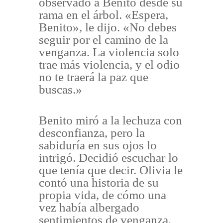
observado a Benito desde su
rama en el árbol. «Espera,
Benito», le dijo. «No debes
seguir por el camino de la
venganza. La violencia solo
trae más violencia, y el odio
no te traerá la paz que
buscas.»
Benito miró a la lechuza con
desconfianza, pero la
sabiduría en sus ojos lo
intrigó. Decidió escuchar lo
que tenía que decir. Olivia le
contó una historia de su
propia vida, de cómo una
vez había albergado
sentimientos de venganza,