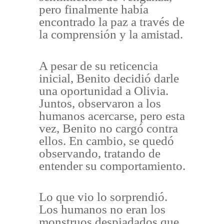
pero finalmente había
encontrado la paz a través de
la comprensión y la amistad.
A pesar de su reticencia
inicial, Benito decidió darle
una oportunidad a Olivia.
Juntos, observaron a los
humanos acercarse, pero esta
vez, Benito no cargó contra
ellos. En cambio, se quedó
observando, tratando de
entender su comportamiento.
Lo que vio lo sorprendió.
Los humanos no eran los
monstruos despiadados que