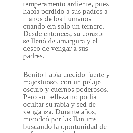
temperamento ardiente, pues
había perdido a sus padres a
manos de los humanos
cuando era solo un ternero.
Desde entonces, su corazón
se llenó de amargura y el
deseo de vengar a sus
padres.
Benito había crecido fuerte y
majestuoso, con un pelaje
oscuro y cuernos poderosos.
Pero su belleza no podía
ocultar su rabia y sed de
venganza. Durante años,
merodeó por las llanuras,
buscando la oportunidad de