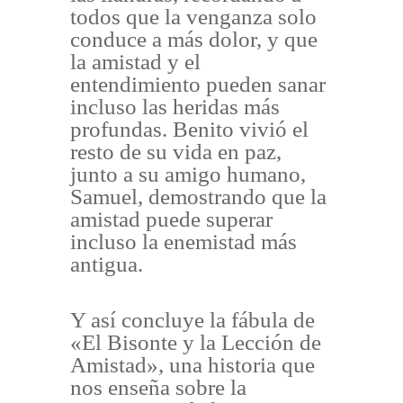
todos que la venganza solo
conduce a más dolor, y que
la amistad y el
entendimiento pueden sanar
incluso las heridas más
profundas. Benito vivió el
resto de su vida en paz,
junto a su amigo humano,
Samuel, demostrando que la
amistad puede superar
incluso la enemistad más
antigua.
Y así concluye la fábula de
«El Bisonte y la Lección de
Amistad», una historia que
nos enseña sobre la