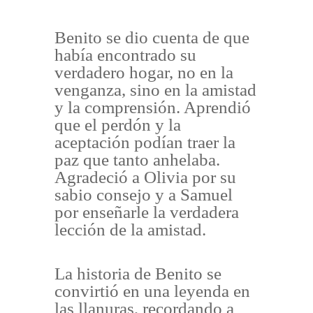
Benito se dio cuenta de que
había encontrado su
verdadero hogar, no en la
venganza, sino en la amistad
y la comprensión. Aprendió
que el perdón y la
aceptación podían traer la
paz que tanto anhelaba.
Agradeció a Olivia por su
sabio consejo y a Samuel
por enseñarle la verdadera
lección de la amistad.
La historia de Benito se
convirtió en una leyenda en
las llanuras, recordando a