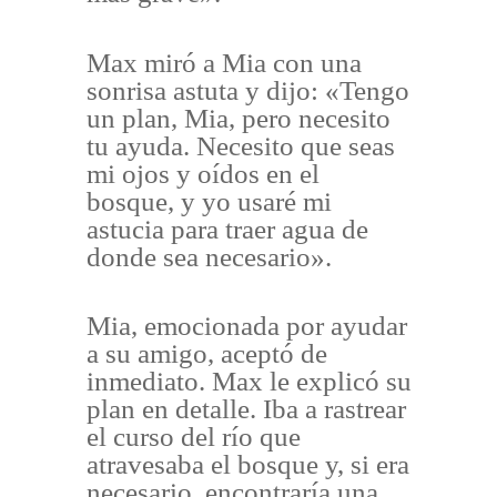
Max miró a Mia con una
sonrisa astuta y dijo: «Tengo
un plan, Mia, pero necesito
tu ayuda. Necesito que seas
mi ojos y oídos en el
bosque, y yo usaré mi
astucia para traer agua de
donde sea necesario».
Mia, emocionada por ayudar
a su amigo, aceptó de
inmediato. Max le explicó su
plan en detalle. Iba a rastrear
el curso del río que
atravesaba el bosque y, si era
necesario, encontraría una