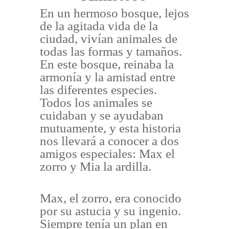
En un hermoso bosque, lejos
de la agitada vida de la
ciudad, vivían animales de
todas las formas y tamaños.
En este bosque, reinaba la
armonía y la amistad entre
las diferentes especies.
Todos los animales se
cuidaban y se ayudaban
mutuamente, y esta historia
nos llevará a conocer a dos
amigos especiales: Max el
zorro y Mia la ardilla.
Max, el zorro, era conocido
por su astucia y su ingenio.
Siempre tenía un plan en