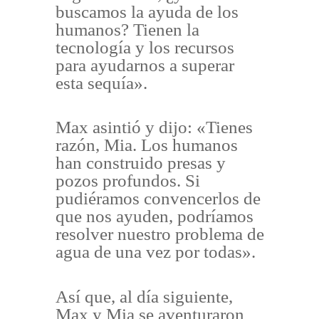
buscamos la ayuda de los
humanos? Tienen la
tecnología y los recursos
para ayudarnos a superar
esta sequía».
Max asintió y dijo: «Tienes
razón, Mia. Los humanos
han construido presas y
pozos profundos. Si
pudiéramos convencerlos de
que nos ayuden, podríamos
resolver nuestro problema de
agua de una vez por todas».
Así que, al día siguiente,
Max y Mia se aventuraron