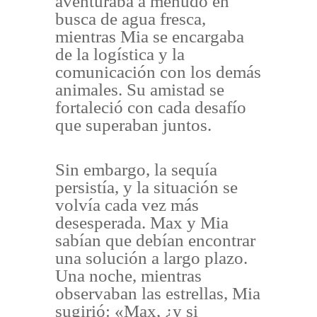
aventuraba a menudo en
busca de agua fresca,
mientras Mia se encargaba
de la logística y la
comunicación con los demás
animales. Su amistad se
fortaleció con cada desafío
que superaban juntos.
Sin embargo, la sequía
persistía, y la situación se
volvía cada vez más
desesperada. Max y Mia
sabían que debían encontrar
una solución a largo plazo.
Una noche, mientras
observaban las estrellas, Mia
sugirió: «Max, ¿y si