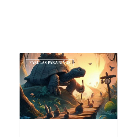
FÁBULAS PARA NIÑOS