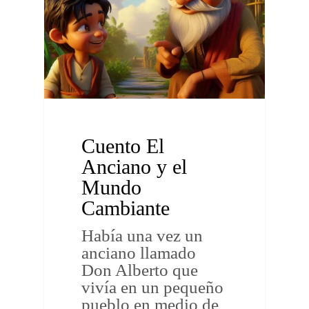
Cuento El
Anciano y el
Mundo
Cambiante
Había una vez un
anciano llamado
Don Alberto que
vivía en un pequeño
pueblo en medio de