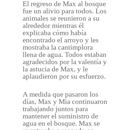
El regreso de Max al bosque
fue un alivio para todos. Los
animales se reunieron a su
alrededor mientras él
explicaba cómo había
encontrado el arroyo y les
mostraba la cantimplora
llena de agua. Todos estaban
agradecidos por la valentía y
la astucia de Max, y le
aplaudieron por su esfuerzo.
A medida que pasaron los
días, Max y Mia continuaron
trabajando juntos para
mantener el suministro de
agua en el bosque. Max se