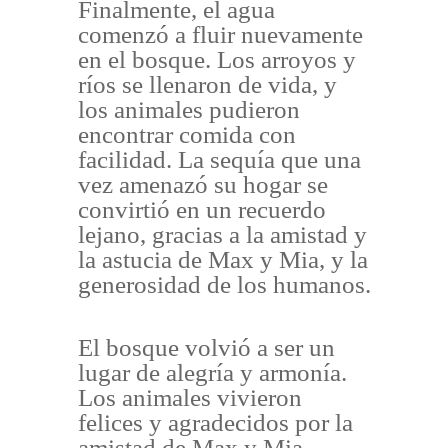
Finalmente, el agua
comenzó a fluir nuevamente
en el bosque. Los arroyos y
ríos se llenaron de vida, y
los animales pudieron
encontrar comida con
facilidad. La sequía que una
vez amenazó su hogar se
convirtió en un recuerdo
lejano, gracias a la amistad y
la astucia de Max y Mia, y la
generosidad de los humanos.
El bosque volvió a ser un
lugar de alegría y armonía.
Los animales vivieron
felices y agradecidos por la
amistad de Max y Mia,