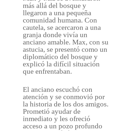
más allá del bosque y
llegaron a una pequeña
comunidad humana. Con
cautela, se acercaron a una
granja donde vivía un
anciano amable. Max, con su
astucia, se presentó como un
diplomático del bosque y
explicó la difícil situación
que enfrentaban.
El anciano escuchó con
atención y se conmovió por
la historia de los dos amigos.
Prometió ayudar de
inmediato y les ofreció
acceso a un pozo profundo