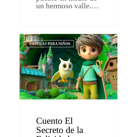
un hermoso valle.…
FÁBULAS PARA NIÑOS
Cuento El
Secreto de la