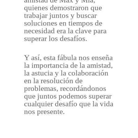
quienes demostraron que
trabajar juntos y buscar
soluciones en tiempos de
necesidad era la clave para
superar los desafíos.
Y así, esta fábula nos enseña
la importancia de la amistad,
la astucia y la colaboración
en la resolución de
problemas, recordándonos
que juntos podemos superar
cualquier desafío que la vida
nos presente.