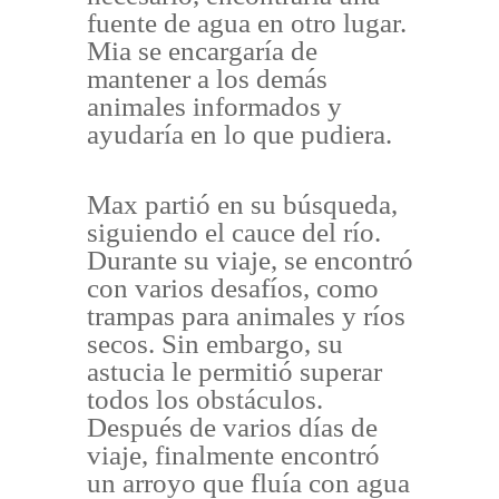
fuente de agua en otro lugar.
Mia se encargaría de
mantener a los demás
animales informados y
ayudaría en lo que pudiera.
Max partió en su búsqueda,
siguiendo el cauce del río.
Durante su viaje, se encontró
con varios desafíos, como
trampas para animales y ríos
secos. Sin embargo, su
astucia le permitió superar
todos los obstáculos.
Después de varios días de
viaje, finalmente encontró
un arroyo que fluía con agua