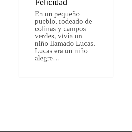
Felicidad
En un pequeño
pueblo, rodeado de
colinas y campos
verdes, vivía un
niño llamado Lucas.
Lucas era un niño
alegre…