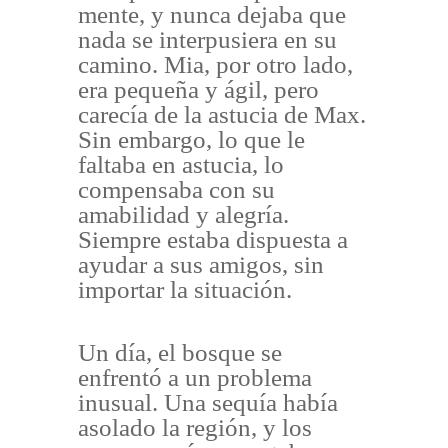
mente, y nunca dejaba que
nada se interpusiera en su
camino. Mia, por otro lado,
era pequeña y ágil, pero
carecía de la astucia de Max.
Sin embargo, lo que le
faltaba en astucia, lo
compensaba con su
amabilidad y alegría.
Siempre estaba dispuesta a
ayudar a sus amigos, sin
importar la situación.
Un día, el bosque se
enfrentó a un problema
inusual. Una sequía había
asolado la región, y los