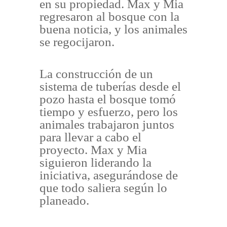
en su propiedad. Max y Mia
regresaron al bosque con la
buena noticia, y los animales
se regocijaron.
La construcción de un
sistema de tuberías desde el
pozo hasta el bosque tomó
tiempo y esfuerzo, pero los
animales trabajaron juntos
para llevar a cabo el
proyecto. Max y Mia
siguieron liderando la
iniciativa, asegurándose de
que todo saliera según lo
planeado.