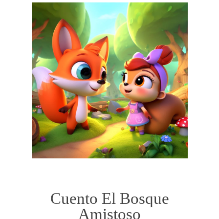
Cuento El Bosque
Amistoso