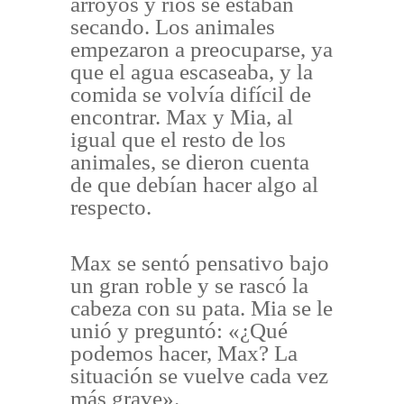
arroyos y ríos se estaban
secando. Los animales
empezaron a preocuparse, ya
que el agua escaseaba, y la
comida se volvía difícil de
encontrar. Max y Mia, al
igual que el resto de los
animales, se dieron cuenta
de que debían hacer algo al
respecto.
Max se sentó pensativo bajo
un gran roble y se rascó la
cabeza con su pata. Mia se le
unió y preguntó: «¿Qué
podemos hacer, Max? La
situación se vuelve cada vez
más grave».