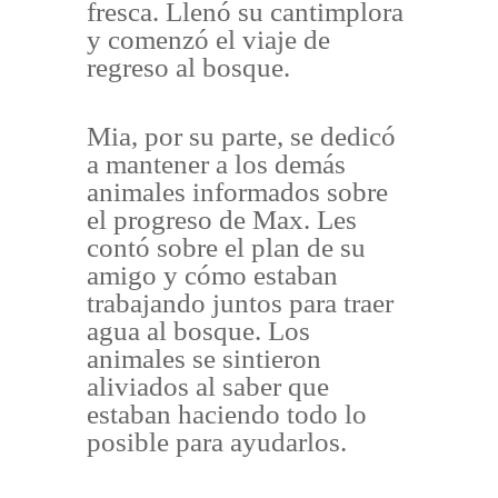
fresca. Llenó su cantimplora
y comenzó el viaje de
regreso al bosque.
Mia, por su parte, se dedicó
a mantener a los demás
animales informados sobre
el progreso de Max. Les
contó sobre el plan de su
amigo y cómo estaban
trabajando juntos para traer
agua al bosque. Los
animales se sintieron
aliviados al saber que
estaban haciendo todo lo
posible para ayudarlos.