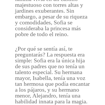
majestuoso con torres altas y
jardines exuberantes. Sin
embargo, a pesar de su riqueza
y comodidades, Sofia se
consideraba la princesa más
pobre de todo el reino.
¿Por qué se sentía así, te
preguntarás? La respuesta era
simple: Sofia era la única hija
de sus padres que no tenía un
talento especial. Su hermana
mayor, Isabella, tenía una voz
tan hermosa que podía encantar
a los pájaros, y su hermano
menor, Alejandro, tenía una
habilidad innata para la magia.