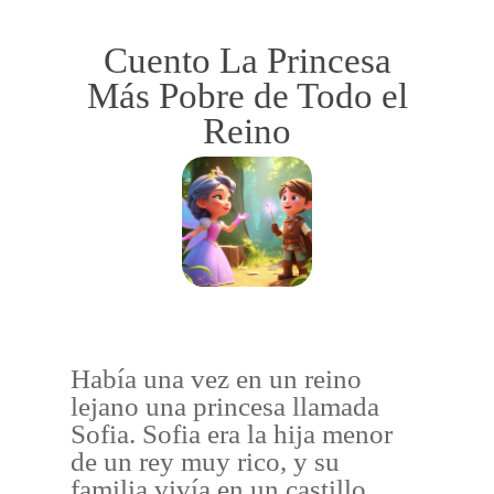
Cuento La Princesa
Más Pobre de Todo el
Reino
Había una vez en un reino
lejano una princesa llamada
Sofia. Sofia era la hija menor
de un rey muy rico, y su
familia vivía en un castillo