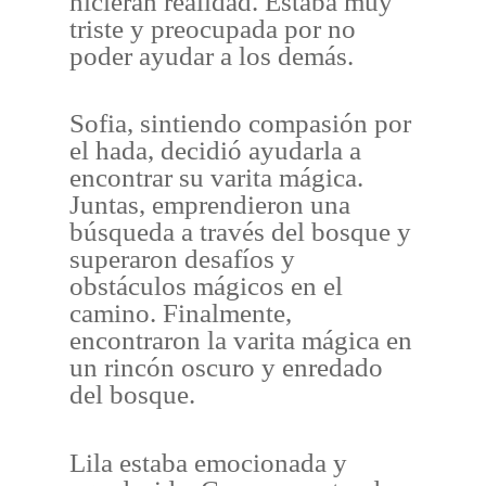
hicieran realidad. Estaba muy
triste y preocupada por no
poder ayudar a los demás.
Sofia, sintiendo compasión por
el hada, decidió ayudarla a
encontrar su varita mágica.
Juntas, emprendieron una
búsqueda a través del bosque y
superaron desafíos y
obstáculos mágicos en el
camino. Finalmente,
encontraron la varita mágica en
un rincón oscuro y enredado
del bosque.
Lila estaba emocionada y