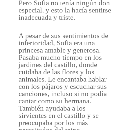
Pero Sofia no tenía ningún don
especial, y esto la hacía sentirse
inadecuada y triste.
A pesar de sus sentimientos de
inferioridad, Sofia era una
princesa amable y generosa.
Pasaba mucho tiempo en los
jardines del castillo, donde
cuidaba de las flores y los
animales. Le encantaba hablar
con los pájaros y escuchar sus
canciones, incluso si no podía
cantar como su hermana.
También ayudaba a los
sirvientes en el castillo y se
preocupaba por los más
necesitados del reino.