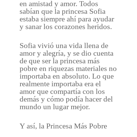
en amistad y amor. Todos
sabían que la princesa Sofia
estaba siempre ahí para ayudar
y sanar los corazones heridos.
Sofia vivió una vida llena de
amor y alegría, y se dio cuenta
de que ser la princesa más
pobre en riquezas materiales no
importaba en absoluto. Lo que
realmente importaba era el
amor que compartía con los
demás y cómo podía hacer del
mundo un lugar mejor.
Y así, la Princesa Más Pobre