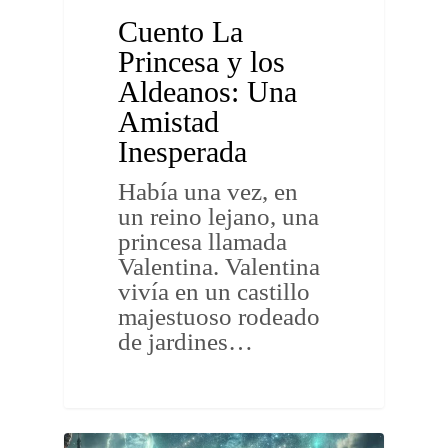
Cuento La
Princesa y los
Aldeanos: Una
Amistad
Inesperada
Había una vez, en
un reino lejano, una
princesa llamada
Valentina. Valentina
vivía en un castillo
majestuoso rodeado
de jardines…