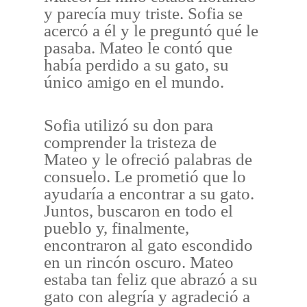
y parecía muy triste. Sofia se
acercó a él y le preguntó qué le
pasaba. Mateo le contó que
había perdido a su gato, su
único amigo en el mundo.
Sofia utilizó su don para
comprender la tristeza de
Mateo y le ofreció palabras de
consuelo. Le prometió que lo
ayudaría a encontrar a su gato.
Juntos, buscaron en todo el
pueblo y, finalmente,
encontraron al gato escondido
en un rincón oscuro. Mateo
estaba tan feliz que abrazó a su
gato con alegría y agradeció a