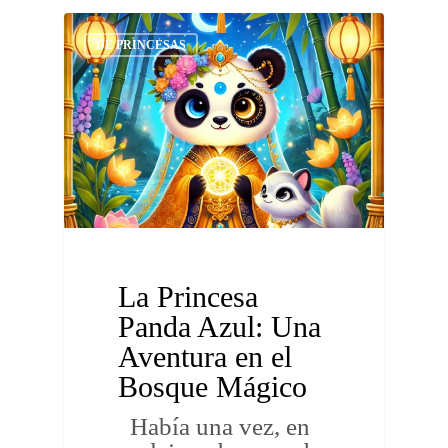
DE PRINCESAS
La Princesa
Panda Azul: Una
Aventura en el
Bosque Mágico
Había una vez, en