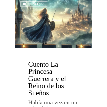
DE PRINCESAS
Cuento La
Princesa
Guerrera y el
Reino de los
Sueños
Había una vez en un