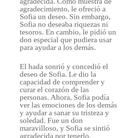
agradecida. Como muestra de
agradecimiento, le ofreció a
Sofia un deseo. Sin embargo,
Sofia no deseaba riquezas ni
tesoros. En cambio, le pidió un
don especial que pudiera usar
para ayudar a los demás.
El hada sonrió y concedió el
deseo de Sofia. Le dio la
capacidad de comprender y
curar el corazón de las
personas. Ahora, Sofia podía
ver las emociones de los demás
y ayudar a sanar su tristeza y
soledad. Fue un don
maravilloso, y Sofia se sintió
agradecida por tenerlo.