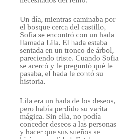
Un día, mientras caminaba por
el bosque cerca del castillo,
Sofia se encontró con un hada
llamada Lila. El hada estaba
sentada en un tronco de árbol,
pareciendo triste. Cuando Sofia
se acercó y le preguntó qué le
pasaba, el hada le contó su
historia.
Lila era un hada de los deseos,
pero había perdido su varita
mágica. Sin ella, no podía
conceder deseos a las personas
y hacer que sus sueños se