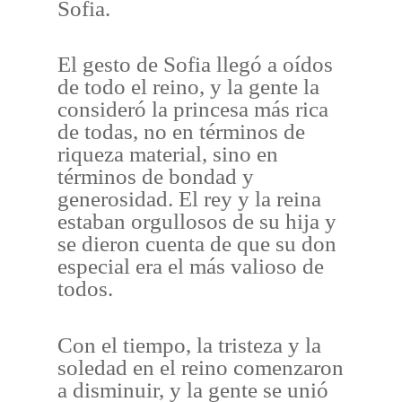
Sofia.
El gesto de Sofia llegó a oídos
de todo el reino, y la gente la
consideró la princesa más rica
de todas, no en términos de
riqueza material, sino en
términos de bondad y
generosidad. El rey y la reina
estaban orgullosos de su hija y
se dieron cuenta de que su don
especial era el más valioso de
todos.
Con el tiempo, la tristeza y la
soledad en el reino comenzaron
a disminuir, y la gente se unió