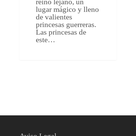
reino lejano, un
lugar mágico y lleno
de valientes
princesas guerreras.
Las princesas de
este…
Aviso Legal