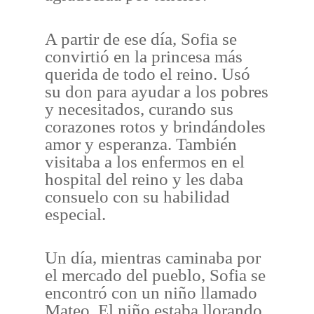
A partir de ese día, Sofia se
convirtió en la princesa más
querida de todo el reino. Usó
su don para ayudar a los pobres
y necesitados, curando sus
corazones rotos y brindándoles
amor y esperanza. También
visitaba a los enfermos en el
hospital del reino y les daba
consuelo con su habilidad
especial.
Un día, mientras caminaba por
el mercado del pueblo, Sofia se
encontró con un niño llamado
Mateo. El niño estaba llorando