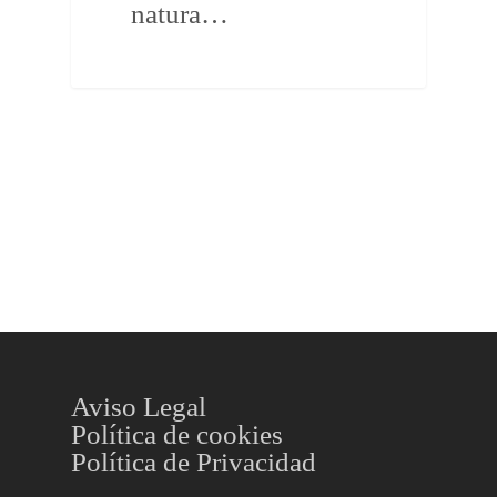
natura…
Aviso Legal
Política de cookies
Política de Privacidad