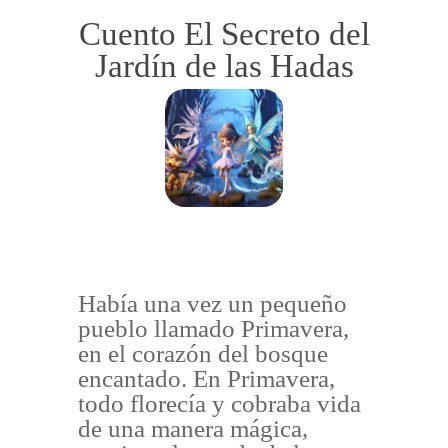
Cuento El Secreto del
Jardín de las Hadas
Había una vez un pequeño
pueblo llamado Primavera,
en el corazón del bosque
encantado. En Primavera,
todo florecía y cobraba vida
de una manera mágica,