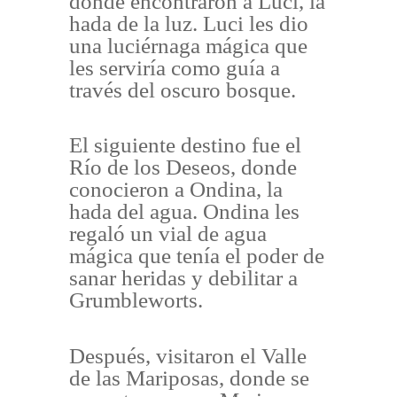
donde encontraron a Luci, la
hada de la luz. Luci les dio
una luciérnaga mágica que
les serviría como guía a
través del oscuro bosque.
El siguiente destino fue el
Río de los Deseos, donde
conocieron a Ondina, la
hada del agua. Ondina les
regaló un vial de agua
mágica que tenía el poder de
sanar heridas y debilitar a
Grumbleworts.
Después, visitaron el Valle
de las Mariposas, donde se