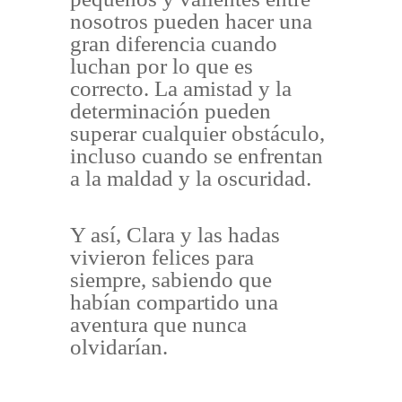
nosotros pueden hacer una
gran diferencia cuando
luchan por lo que es
correcto. La amistad y la
determinación pueden
superar cualquier obstáculo,
incluso cuando se enfrentan
a la maldad y la oscuridad.
Y así, Clara y las hadas
vivieron felices para
siempre, sabiendo que
habían compartido una
aventura que nunca
olvidarían.