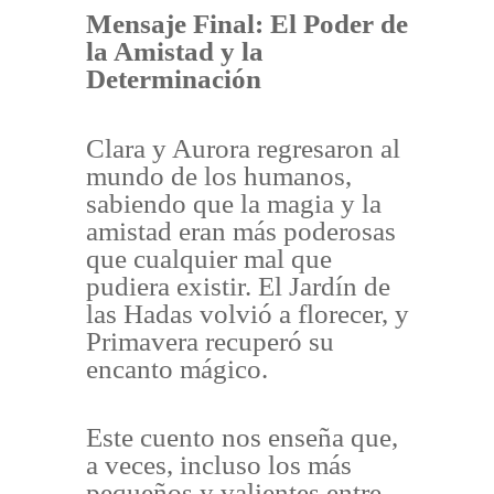
Mensaje Final: El Poder de
la Amistad y la
Determinación
Clara y Aurora regresaron al
mundo de los humanos,
sabiendo que la magia y la
amistad eran más poderosas
que cualquier mal que
pudiera existir. El Jardín de
las Hadas volvió a florecer, y
Primavera recuperó su
encanto mágico.
Este cuento nos enseña que,
a veces, incluso los más
pequeños y valientes entre