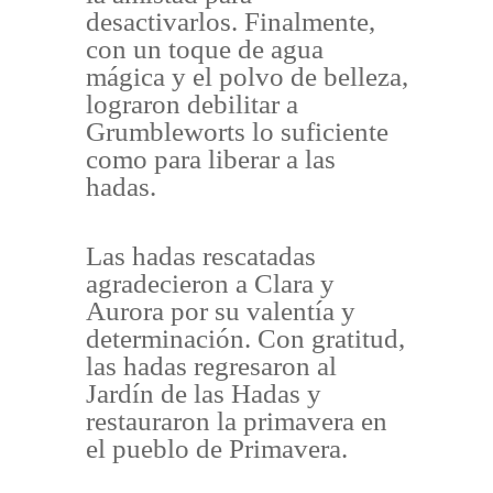
desactivarlos. Finalmente,
con un toque de agua
mágica y el polvo de belleza,
lograron debilitar a
Grumbleworts lo suficiente
como para liberar a las
hadas.
Las hadas rescatadas
agradecieron a Clara y
Aurora por su valentía y
determinación. Con gratitud,
las hadas regresaron al
Jardín de las Hadas y
restauraron la primavera en
el pueblo de Primavera.