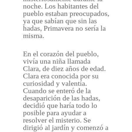
noche. Los habitantes del
pueblo estaban preocupados,
ya que sabían que sin las
hadas, Primavera no sería la
misma.
En el corazón del pueblo,
vivía una niña llamada
Clara, de diez años de edad.
Clara era conocida por su
curiosidad y valentía.
Cuando se enteró de la
desaparición de las hadas,
decidió que haría todo lo
posible para ayudar a
resolver el misterio. Se
dirigió al jardín y comenzó a