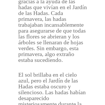
gracias a la ayuda de las
hadas que vivían en el Jardín
de las Hadas. Cada
primavera, las hadas
trabajaban incansablemente
para asegurarse de que todas
las flores se abrieran y los
árboles se llenaran de hojas
verdes. Sin embargo, esta
primavera, algo extraño
estaba sucediendo.
El sol brillaba en el cielo
azul, pero el Jardín de las
Hadas estaba oscuro y
silencioso. Las hadas habían
desaparecido
misteriosamente durante la