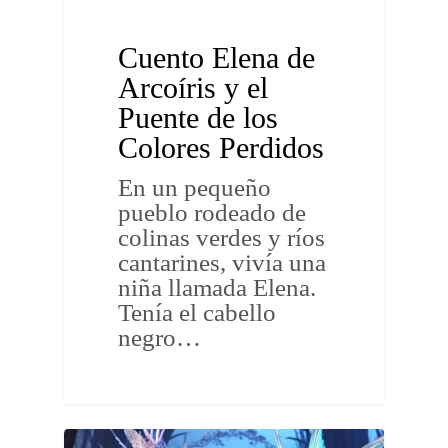
Cuento Elena de
Arcoíris y el
Puente de los
Colores Perdidos
En un pequeño
pueblo rodeado de
colinas verdes y ríos
cantarines, vivía una
niña llamada Elena.
Tenía el cabello
negro…