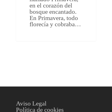
en el corazón del
bosque encantado.
En Primavera, todo
florecía y cobraba…
Aviso Legal
Política de cookies