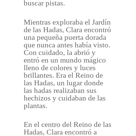
buscar pistas.
Mientras exploraba el Jardín
de las Hadas, Clara encontró
una pequeña puerta dorada
que nunca antes había visto.
Con cuidado, la abrió y
entró en un mundo mágico
lleno de colores y luces
brillantes. Era el Reino de
las Hadas, un lugar donde
las hadas realizaban sus
hechizos y cuidaban de las
plantas.
En el centro del Reino de las
Hadas, Clara encontró a