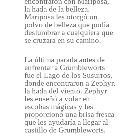
encontraron con Mariposa,
la hada de la belleza.
Mariposa les otorgó un
polvo de belleza que podía
deslumbrar a cualquiera que
se cruzara en su camino.
La última parada antes de
enfrentar a Grumbleworts
fue el Lago de los Susurros,
donde encontraron a Zephyr,
la hada del viento. Zephyr
les enseñó a volar en
escobas mágicas y les
proporcionó una brisa fresca
que les ayudaría a llegar al
castillo de Grumbleworts.