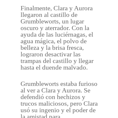
Finalmente, Clara y Aurora
llegaron al castillo de
Grumbleworts, un lugar
oscuro y aterrador. Con la
ayuda de las luciérnagas, el
agua mágica, el polvo de
belleza y la brisa fresca,
lograron desactivar las
trampas del castillo y llegar
hasta el duende malvado.
Grumbleworts estaba furioso
al ver a Clara y Aurora. Se
defendió con hechizos y
trucos maliciosos, pero Clara
usó su ingenio y el poder de
la amistad para