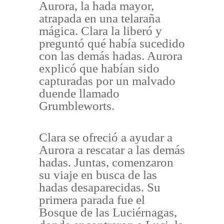
Aurora, la hada mayor,
atrapada en una telaraña
mágica. Clara la liberó y
preguntó qué había sucedido
con las demás hadas. Aurora
explicó que habían sido
capturadas por un malvado
duende llamado
Grumbleworts.
Clara se ofreció a ayudar a
Aurora a rescatar a las demás
hadas. Juntas, comenzaron
su viaje en busca de las
hadas desaparecidas. Su
primera parada fue el
Bosque de las Luciérnagas,