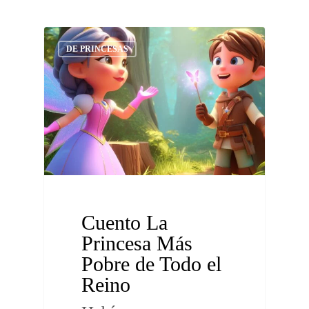
DE PRINCESAS
Cuento La
Princesa Más
Pobre de Todo el
Reino