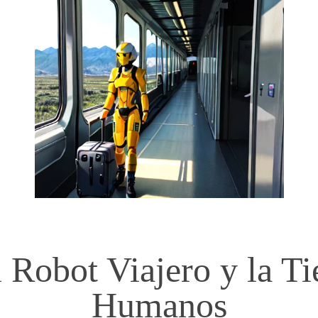
 Robot Viajero y la Tie
Humanos