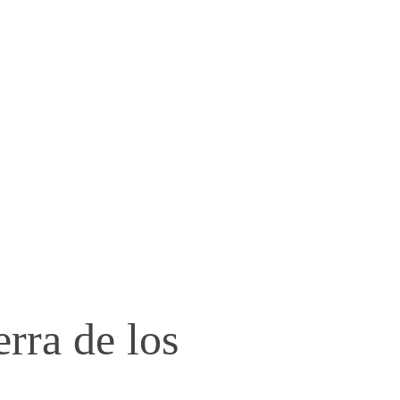
rra de los