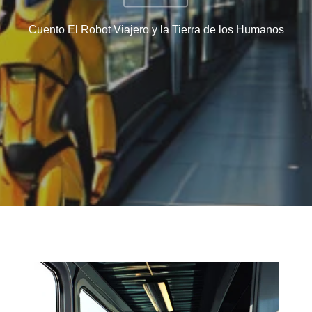
Cuento El Robot Viajero y la Tierra de los Humanos