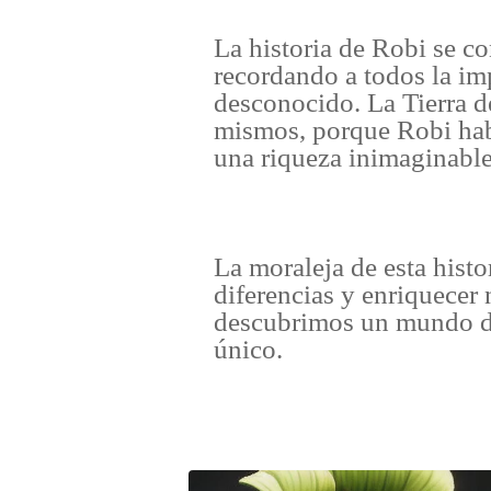
La historia de Robi se co
recordando a todos la imp
desconocido. La Tierra d
mismos, porque Robi hab
una riqueza inimaginable
La moraleja de esta histo
diferencias y enriquecer 
descubrimos un mundo de 
único.