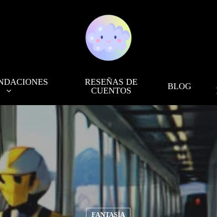
NDACIONES
RESEÑAS DE
BLOG
CUENTOS
FANTASÍA