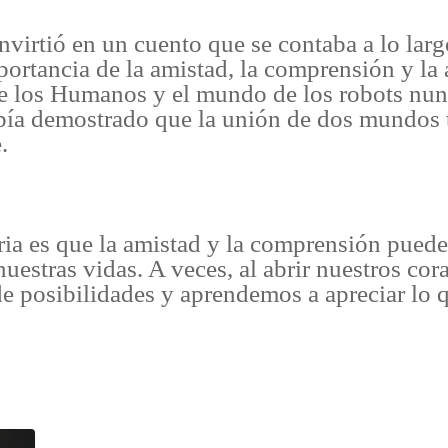
nvirtió en un cuento que se contaba a lo larg
ortancia de la amistad, la comprensión y la 
e los Humanos y el mundo de los robots nunc
ía demostrado que la unión de dos mundos ta
.
ria es que la amistad y la comprensión puede
nuestras vidas. A veces, al abrir nuestros co
posibilidades y aprendemos a apreciar lo q