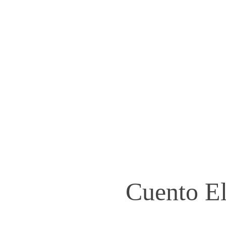
Cuento El