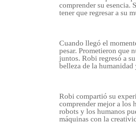
comprender su esencia. Su
tener que regresar a su 
Cuando llegó el momento
pesar. Prometieron que n
juntos. Robi regresó a s
belleza de la humanidad 
Robi compartió su experi
comprender mejor a los 
robots y los humanos pud
máquinas con la creativi