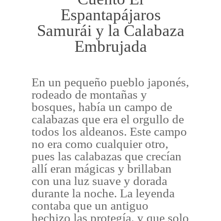
Espantapájaros
Samurái y la Calabaza
Embrujada
En un pequeño pueblo japonés,
rodeado de montañas y
bosques, había un campo de
calabazas que era el orgullo de
todos los aldeanos. Este campo
no era como cualquier otro,
pues las calabazas que crecían
allí eran mágicas y brillaban
con una luz suave y dorada
durante la noche. La leyenda
contaba que un antiguo
hechizo las protegía, y que solo