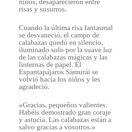
niños, desaparecieron entre
risas y susurros.
Cuando la última risa fantasmal
se desvaneció, el campo de
calabazas quedó en silencio,
iluminado solo por la suave luz
de las calabazas mágicas y las
linternas de papel. El
Espantapájaros Samurái se
volvió hacia los niños y les
agradeció.
«Gracias, pequeños valientes.
Habéis demostrado gran coraje
y astucia. Las calabazas están a
salvo gracias a vosotros.»