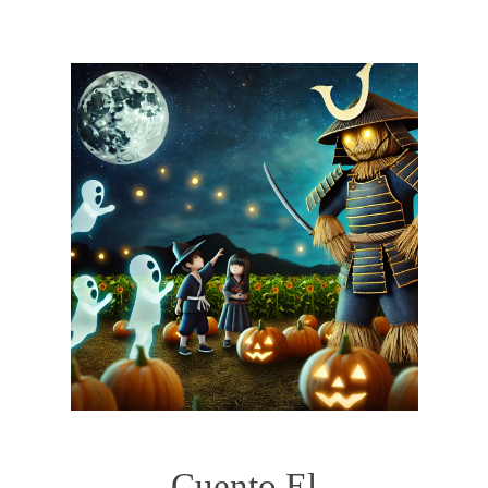
Cuento El