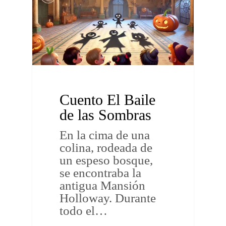
Cuento El Baile
de las Sombras
En la cima de una
colina, rodeada de
un espeso bosque,
se encontraba la
antigua Mansión
Holloway. Durante
todo el…