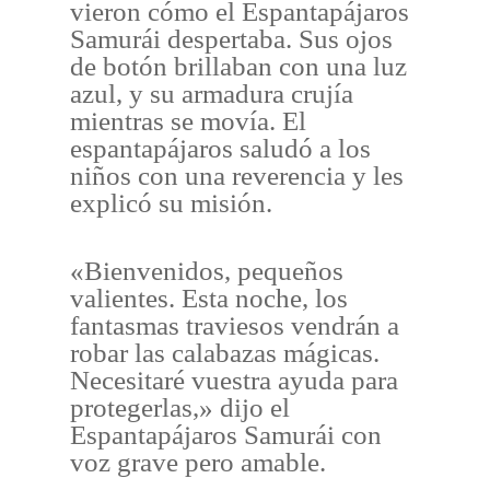
vieron cómo el Espantapájaros
Samurái despertaba. Sus ojos
de botón brillaban con una luz
azul, y su armadura crujía
mientras se movía. El
espantapájaros saludó a los
niños con una reverencia y les
explicó su misión.
«Bienvenidos, pequeños
valientes. Esta noche, los
fantasmas traviesos vendrán a
robar las calabazas mágicas.
Necesitaré vuestra ayuda para
protegerlas,» dijo el
Espantapájaros Samurái con
voz grave pero amable.