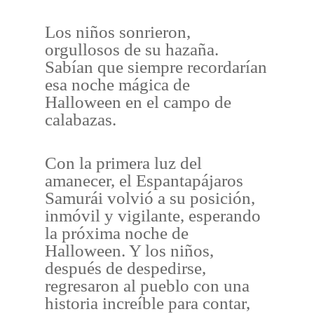
Los niños sonrieron,
orgullosos de su hazaña.
Sabían que siempre recordarían
esa noche mágica de
Halloween en el campo de
calabazas.
Con la primera luz del
amanecer, el Espantapájaros
Samurái volvió a su posición,
inmóvil y vigilante, esperando
la próxima noche de
Halloween. Y los niños,
después de despedirse,
regresaron al pueblo con una
historia increíble para contar,