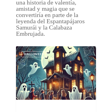
una historia de valentía,
amistad y magia que se
convertiría en parte de la
leyenda del Espantapájaros
Samurái y la Calabaza
Embrujada.
HALLOWEEN