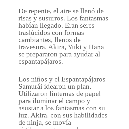
De repente, el aire se llenó de
risas y susurros. Los fantasmas
habían llegado. Eran seres
traslúcidos con formas
cambiantes, llenos de
travesura. Akira, Yuki y Hana
se prepararon para ayudar al
espantapájaros.
Los niños y el Espantapájaros
Samurái idearon un plan.
Utilizaron linternas de papel
para iluminar el campo y
asustar a los fantasmas con su
luz. Akira, con sus habilidades
de ninja, se movía