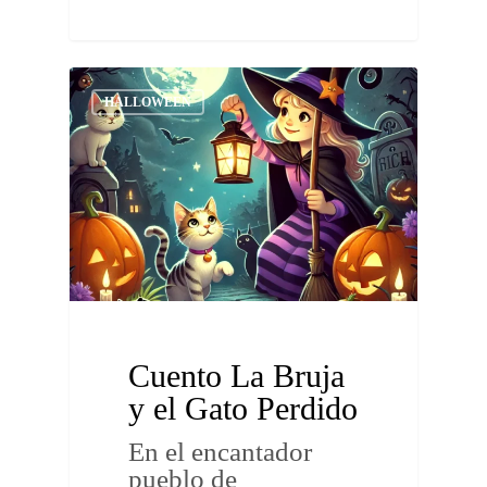
HALLOWEEN
Cuento La Bruja
y el Gato Perdido
En el encantador
pueblo de