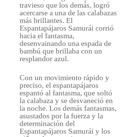
travieso que los demás, logró
acercarse a una de las calabazas
más brillantes. El
Espantapájaros Samurái corrió
hacia el fantasma,
desenvainando una espada de
bambú que brillaba con un
resplandor azul.
Con un movimiento rápido y
preciso, el espantapájaros
espantó al fantasma, que soltó
la calabaza y se desvaneció en
la noche. Los demás fantasmas,
asustados por la fuerza y la
determinación del
Espantapájaros Samurái y los