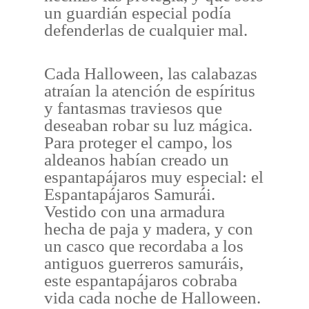
un guardián especial podía
defenderlas de cualquier mal.
Cada Halloween, las calabazas
atraían la atención de espíritus
y fantasmas traviesos que
deseaban robar su luz mágica.
Para proteger el campo, los
aldeanos habían creado un
espantapájaros muy especial: el
Espantapájaros Samurái.
Vestido con una armadura
hecha de paja y madera, y con
un casco que recordaba a los
antiguos guerreros samuráis,
este espantapájaros cobraba
vida cada noche de Halloween.