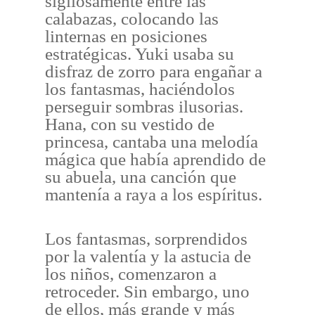
sigilosamente entre las
calabazas, colocando las
linternas en posiciones
estratégicas. Yuki usaba su
disfraz de zorro para engañar a
los fantasmas, haciéndolos
perseguir sombras ilusorias.
Hana, con su vestido de
princesa, cantaba una melodía
mágica que había aprendido de
su abuela, una canción que
mantenía a raya a los espíritus.
Los fantasmas, sorprendidos
por la valentía y la astucia de
los niños, comenzaron a
retroceder. Sin embargo, uno
de ellos, más grande y más