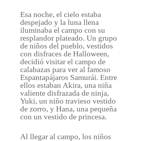
Esa noche, el cielo estaba
despejado y la luna llena
iluminaba el campo con su
resplandor plateado. Un grupo
de niños del pueblo, vestidos
con disfraces de Halloween,
decidió visitar el campo de
calabazas para ver al famoso
Espantapájaros Samurái. Entre
ellos estaban Akira, una niña
valiente disfrazada de ninja,
Yuki, un niño travieso vestido
de zorro, y Hana, una pequeña
con un vestido de princesa.
Al llegar al campo, los niños