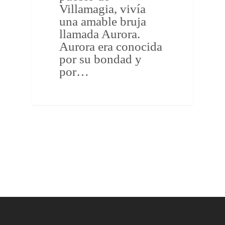
Villamagia, vivía
una amable bruja
llamada Aurora.
Aurora era conocida
por su bondad y
por…