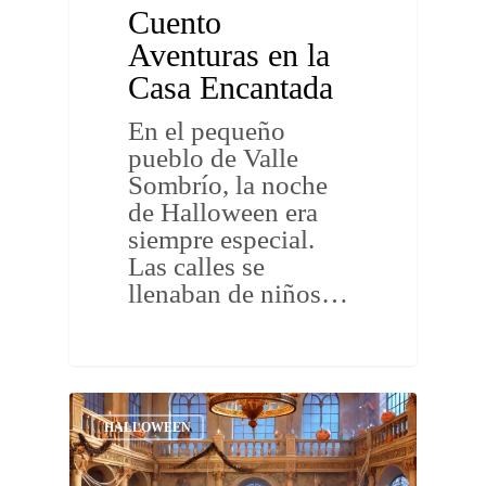
Cuento
Aventuras en la
Casa Encantada
En el pequeño
pueblo de Valle
Sombrío, la noche
de Halloween era
siempre especial.
Las calles se
llenaban de niños…
HALLOWEEN