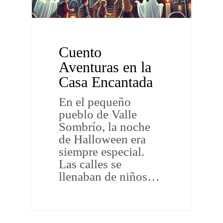
Cuento
Aventuras en la
Casa Encantada
En el pequeño
pueblo de Valle
Sombrío, la noche
de Halloween era
siempre especial.
Las calles se
llenaban de niños…