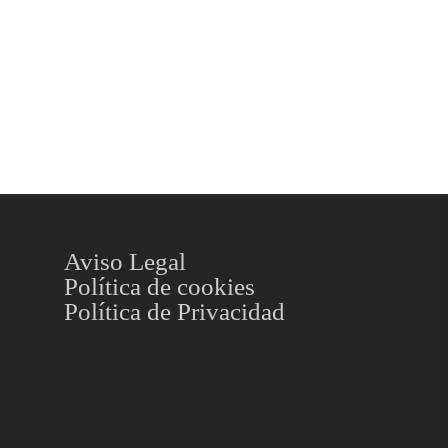
Aviso Legal
Política de cookies
Política de Privacidad