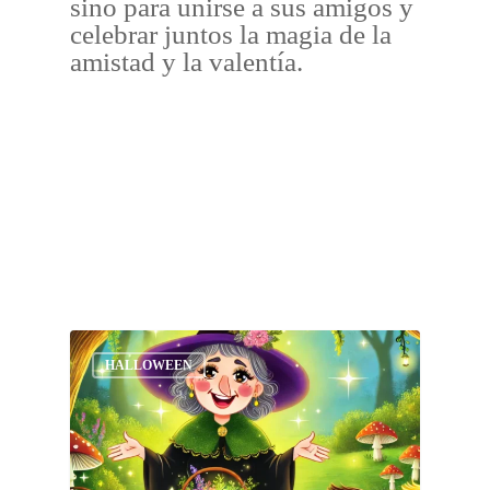
sino para unirse a sus amigos y
celebrar juntos la magia de la
amistad y la valentía.
HALLOWEEN