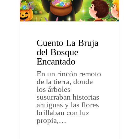
Cuento La Bruja
del Bosque
Encantado
En un rincón remoto
de la tierra, donde
los árboles
susurraban historias
antiguas y las flores
brillaban con luz
propia,…