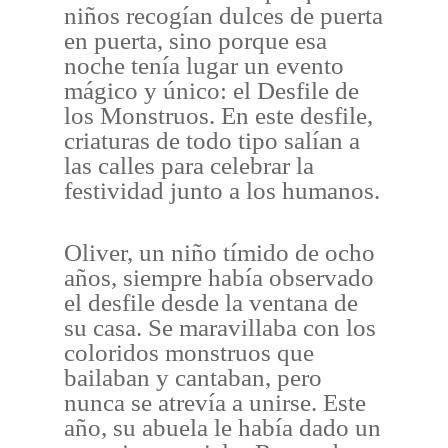
niños recogían dulces de puerta
en puerta, sino porque esa
noche tenía lugar un evento
mágico y único: el Desfile de
los Monstruos. En este desfile,
criaturas de todo tipo salían a
las calles para celebrar la
festividad junto a los humanos.
Oliver, un niño tímido de ocho
años, siempre había observado
el desfile desde la ventana de
su casa. Se maravillaba con los
coloridos monstruos que
bailaban y cantaban, pero
nunca se atrevía a unirse. Este
año, su abuela le había dado un