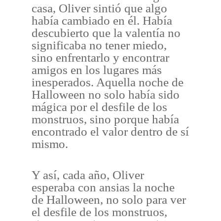
casa, Oliver sintió que algo
había cambiado en él. Había
descubierto que la valentía no
significaba no tener miedo,
sino enfrentarlo y encontrar
amigos en los lugares más
inesperados. Aquella noche de
Halloween no solo había sido
mágica por el desfile de los
monstruos, sino porque había
encontrado el valor dentro de sí
mismo.
Y así, cada año, Oliver
esperaba con ansias la noche
de Halloween, no solo para ver
el desfile de los monstruos,