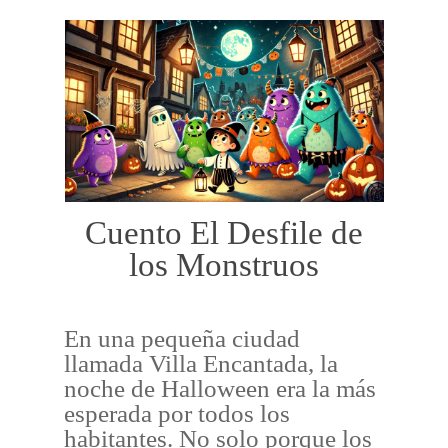
Cuento El Desfile de
los Monstruos
En una pequeña ciudad
llamada Villa Encantada, la
noche de Halloween era la más
esperada por todos los
habitantes. No solo porque los