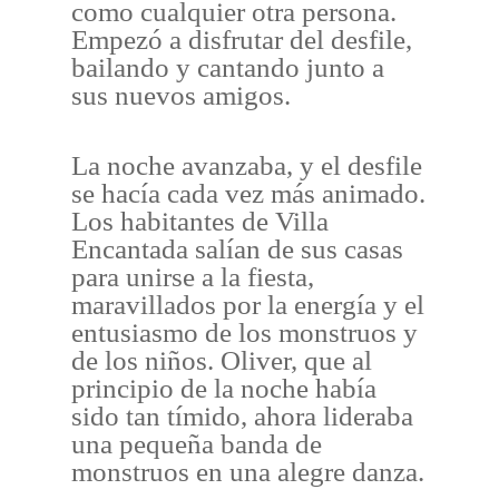
como cualquier otra persona.
Empezó a disfrutar del desfile,
bailando y cantando junto a
sus nuevos amigos.
La noche avanzaba, y el desfile
se hacía cada vez más animado.
Los habitantes de Villa
Encantada salían de sus casas
para unirse a la fiesta,
maravillados por la energía y el
entusiasmo de los monstruos y
de los niños. Oliver, que al
principio de la noche había
sido tan tímido, ahora lideraba
una pequeña banda de
monstruos en una alegre danza.