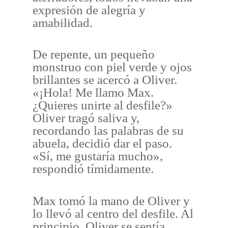
expresión de alegría y
amabilidad.
De repente, un pequeño
monstruo con piel verde y ojos
brillantes se acercó a Oliver.
«¡Hola! Me llamo Max.
¿Quieres unirte al desfile?»
Oliver tragó saliva y,
recordando las palabras de su
abuela, decidió dar el paso.
«Sí, me gustaría mucho»,
respondió tímidamente.
Max tomó la mano de Oliver y
lo llevó al centro del desfile. Al
principio, Oliver se sentía