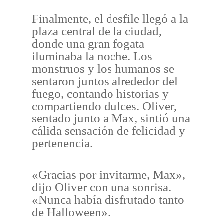
Finalmente, el desfile llegó a la
plaza central de la ciudad,
donde una gran fogata
iluminaba la noche. Los
monstruos y los humanos se
sentaron juntos alrededor del
fuego, contando historias y
compartiendo dulces. Oliver,
sentado junto a Max, sintió una
cálida sensación de felicidad y
pertenencia.
«Gracias por invitarme, Max»,
dijo Oliver con una sonrisa.
«Nunca había disfrutado tanto
de Halloween».