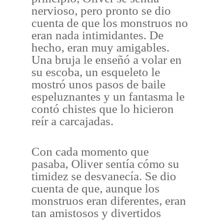
nervioso, pero pronto se dio
cuenta de que los monstruos no
eran nada intimidantes. De
hecho, eran muy amigables.
Una bruja le enseñó a volar en
su escoba, un esqueleto le
mostró unos pasos de baile
espeluznantes y un fantasma le
contó chistes que lo hicieron
reír a carcajadas.
Con cada momento que
pasaba, Oliver sentía cómo su
timidez se desvanecía. Se dio
cuenta de que, aunque los
monstruos eran diferentes, eran
tan amistosos y divertidos