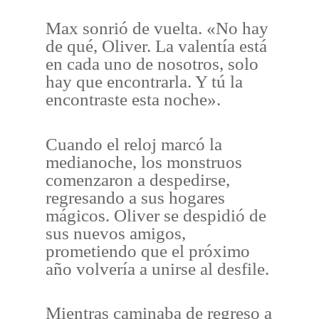
Max sonrió de vuelta. «No hay
de qué, Oliver. La valentía está
en cada uno de nosotros, solo
hay que encontrarla. Y tú la
encontraste esta noche».
Cuando el reloj marcó la
medianoche, los monstruos
comenzaron a despedirse,
regresando a sus hogares
mágicos. Oliver se despidió de
sus nuevos amigos,
prometiendo que el próximo
año volvería a unirse al desfile.
Mientras caminaba de regreso a