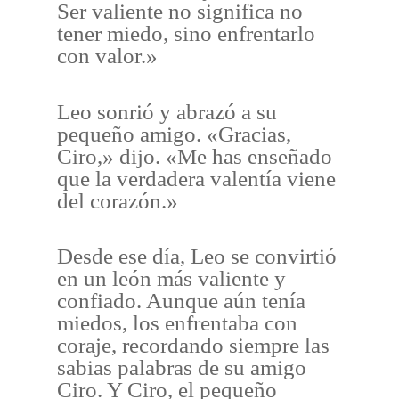
Ser valiente no significa no
tener miedo, sino enfrentarlo
con valor.»
Leo sonrió y abrazó a su
pequeño amigo. «Gracias,
Ciro,» dijo. «Me has enseñado
que la verdadera valentía viene
del corazón.»
Desde ese día, Leo se convirtió
en un león más valiente y
confiado. Aunque aún tenía
miedos, los enfrentaba con
coraje, recordando siempre las
sabias palabras de su amigo
Ciro. Y Ciro, el pequeño