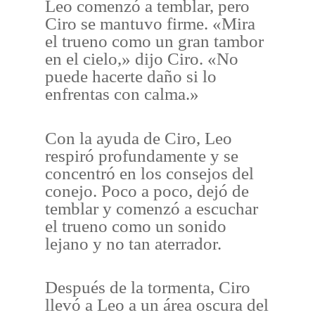
Leo comenzó a temblar, pero
Ciro se mantuvo firme. «Mira
el trueno como un gran tambor
en el cielo,» dijo Ciro. «No
puede hacerte daño si lo
enfrentas con calma.»
Con la ayuda de Ciro, Leo
respiró profundamente y se
concentró en los consejos del
conejo. Poco a poco, dejó de
temblar y comenzó a escuchar
el trueno como un sonido
lejano y no tan aterrador.
Después de la tormenta, Ciro
llevó a Leo a un área oscura del