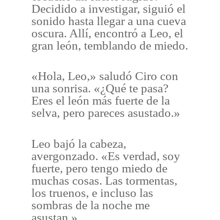
Decidido a investigar, siguió el
sonido hasta llegar a una cueva
oscura. Allí, encontró a Leo, el
gran león, temblando de miedo.
«Hola, Leo,» saludó Ciro con
una sonrisa. «¿Qué te pasa?
Eres el león más fuerte de la
selva, pero pareces asustado.»
Leo bajó la cabeza,
avergonzado. «Es verdad, soy
fuerte, pero tengo miedo de
muchas cosas. Las tormentas,
los truenos, e incluso las
sombras de la noche me
asustan.»