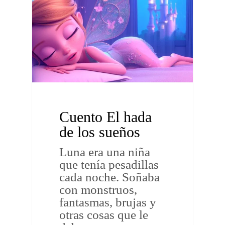
Cuento El hada
de los sueños
Luna era una niña
que tenía pesadillas
cada noche. Soñaba
con monstruos,
fantasmas, brujas y
otras cosas que le