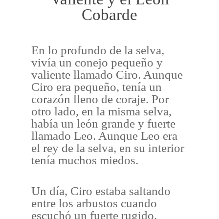
Cobarde
En lo profundo de la selva,
vivía un conejo pequeño y
valiente llamado Ciro. Aunque
Ciro era pequeño, tenía un
corazón lleno de coraje. Por
otro lado, en la misma selva,
había un león grande y fuerte
llamado Leo. Aunque Leo era
el rey de la selva, en su interior
tenía muchos miedos.
Un día, Ciro estaba saltando
entre los arbustos cuando
escuchó un fuerte rugido.