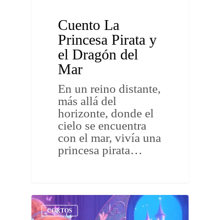
Cuento La
Princesa Pirata y
el Dragón del
Mar
En un reino distante,
más allá del
horizonte, donde el
cielo se encuentra
con el mar, vivía una
princesa pirata…
CORTOS