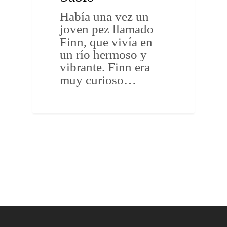
Había una vez un
joven pez llamado
Finn, que vivía en
un río hermoso y
vibrante. Finn era
muy curioso…