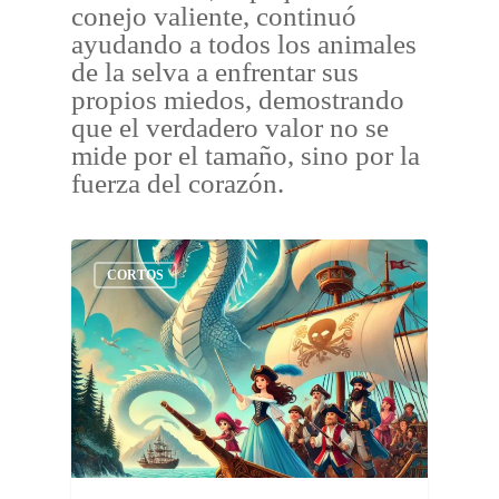
conejo valiente, continuó
ayudando a todos los animales
de la selva a enfrentar sus
propios miedos, demostrando
que el verdadero valor no se
mide por el tamaño, sino por la
fuerza del corazón.
CORTOS