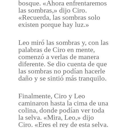
bosque. «Ahora enfrentaremos
las sombras,» dijo Ciro.
«Recuerda, las sombras solo
existen porque hay luz.»
Leo miró las sombras y, con las
palabras de Ciro en mente,
comenzó a verlas de manera
diferente. Se dio cuenta de que
las sombras no podían hacerle
daño y se sintió más tranquilo.
Finalmente, Ciro y Leo
caminaron hasta la cima de una
colina, donde podían ver toda
la selva. «Mira, Leo,» dijo
Ciro. «Eres el rey de esta selva.