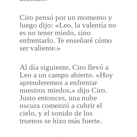
Ciro pensó por un momento y
luego dijo: «Leo, la valentía no
es no tener miedo, sino
enfrentarlo. Te enseñaré cómo
ser valiente.»
Al día siguiente, Ciro llevó a
Leo a un campo abierto. «Hoy
aprenderemos a enfrentar
nuestros miedos,» dijo Ciro.
Justo entonces, una nube
oscura comenzó a cubrir el
cielo, y el sonido de los
truenos se hizo más fuerte.