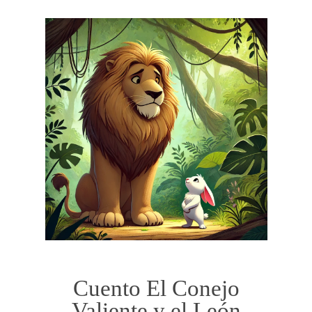
Cuento El Conejo
Valiente y el León