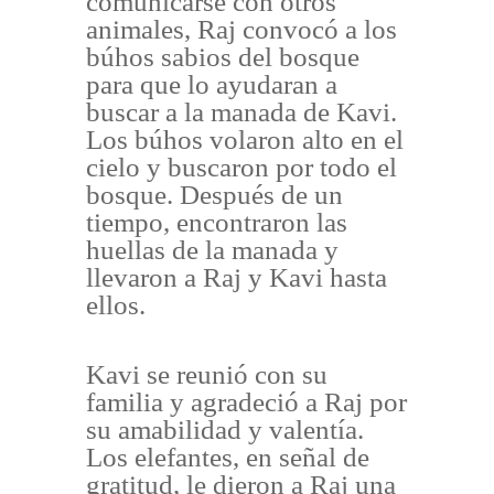
comunicarse con otros
animales, Raj convocó a los
búhos sabios del bosque
para que lo ayudaran a
buscar a la manada de Kavi.
Los búhos volaron alto en el
cielo y buscaron por todo el
bosque. Después de un
tiempo, encontraron las
huellas de la manada y
llevaron a Raj y Kavi hasta
ellos.
Kavi se reunió con su
familia y agradeció a Raj por
su amabilidad y valentía.
Los elefantes, en señal de
gratitud, le dieron a Raj una