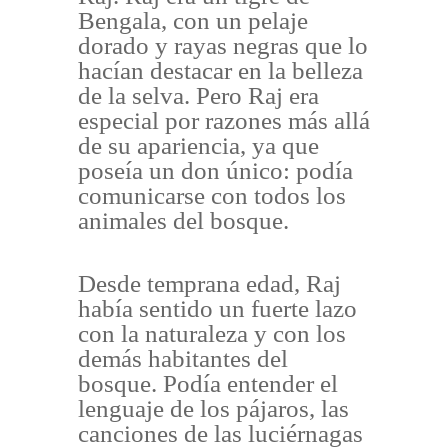
Bengala, con un pelaje
dorado y rayas negras que lo
hacían destacar en la belleza
de la selva. Pero Raj era
especial por razones más allá
de su apariencia, ya que
poseía un don único: podía
comunicarse con todos los
animales del bosque.
Desde temprana edad, Raj
había sentido un fuerte lazo
con la naturaleza y con los
demás habitantes del
bosque. Podía entender el
lenguaje de los pájaros, las
canciones de las luciérnagas