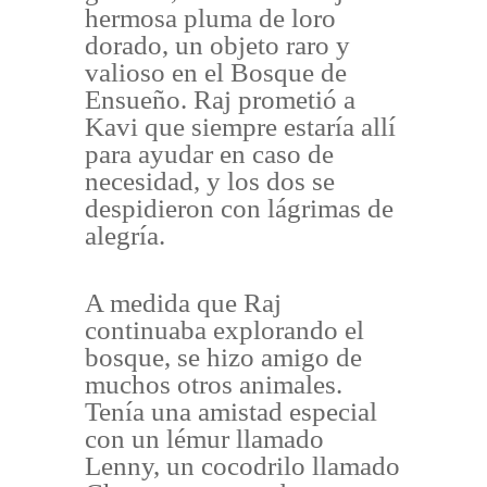
hermosa pluma de loro
dorado, un objeto raro y
valioso en el Bosque de
Ensueño. Raj prometió a
Kavi que siempre estaría allí
para ayudar en caso de
necesidad, y los dos se
despidieron con lágrimas de
alegría.
A medida que Raj
continuaba explorando el
bosque, se hizo amigo de
muchos otros animales.
Tenía una amistad especial
con un lémur llamado
Lenny, un cocodrilo llamado