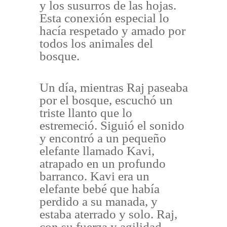
y los susurros de las hojas.
Esta conexión especial lo
hacía respetado y amado por
todos los animales del
bosque.
Un día, mientras Raj paseaba
por el bosque, escuchó un
triste llanto que lo
estremeció. Siguió el sonido
y encontró a un pequeño
elefante llamado Kavi,
atrapado en un profundo
barranco. Kavi era un
elefante bebé que había
perdido a su manada, y
estaba aterrado y solo. Raj,
con su fuerza y agilidad,