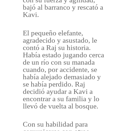
bajó al barranco y rescató a
Kavi.
El pequeño elefante,
agradecido y asustado, le
contó a Raj su historia.
Había estado jugando cerca
de un río con su manada
cuando, por accidente, se
había alejado demasiado y
se había perdido. Raj
decidió ayudar a Kavi a
encontrar a su familia y lo
llevó de vuelta al bosque.
Con su habilidad para