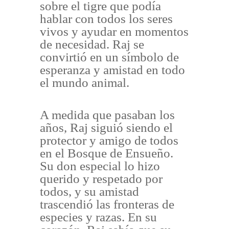
sobre el tigre que podía
hablar con todos los seres
vivos y ayudar en momentos
de necesidad. Raj se
convirtió en un símbolo de
esperanza y amistad en todo
el mundo animal.
A medida que pasaban los
años, Raj siguió siendo el
protector y amigo de todos
en el Bosque de Ensueño.
Su don especial lo hizo
querido y respetado por
todos, y su amistad
trascendió las fronteras de
especies y razas. En su