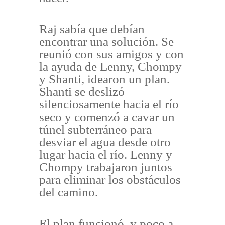
Raj sabía que debían
encontrar una solución. Se
reunió con sus amigos y con
la ayuda de Lenny, Chompy
y Shanti, idearon un plan.
Shanti se deslizó
silenciosamente hacia el río
seco y comenzó a cavar un
túnel subterráneo para
desviar el agua desde otro
lugar hacia el río. Lenny y
Chompy trabajaron juntos
para eliminar los obstáculos
del camino.
El plan funcionó, y poco a