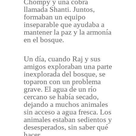
Chompy y una cobra
llamada Shanti. Juntos,
formaban un equipo
inseparable que ayudaba a
mantener la paz y la armonía
en el bosque.
Un día, cuando Raj y sus
amigos exploraban una parte
inexplorada del bosque, se
toparon con un problema
grave. El agua de un río
cercano se había secado,
dejando a muchos animales
sin acceso a agua fresca. Los
animales estaban sedientos y
desesperados, sin saber qué
hacer.