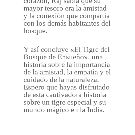
corazón, Raj sabía que su
mayor tesoro era la amistad
y la conexión que compartía
con los demás habitantes del
bosque.
Y así concluye «El Tigre del
Bosque de Ensueño», una
historia sobre la importancia
de la amistad, la empatía y el
cuidado de la naturaleza.
Espero que hayas disfrutado
de esta cautivadora historia
sobre un tigre especial y su
mundo mágico en la India.