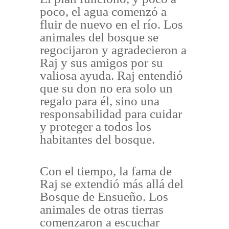
poco, el agua comenzó a
fluir de nuevo en el río. Los
animales del bosque se
regocijaron y agradecieron a
Raj y sus amigos por su
valiosa ayuda. Raj entendió
que su don no era solo un
regalo para él, sino una
responsabilidad para cuidar
y proteger a todos los
habitantes del bosque.
Con el tiempo, la fama de
Raj se extendió más allá del
Bosque de Ensueño. Los
animales de otras tierras
comenzaron a escuchar