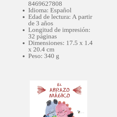
8469627808
Idioma: Español
Edad de lectura: A partir
de 3 años
Longitud de impresión:
32 páginas
Dimensiones: 17.5 x 1.4
x 20.4 cm
Peso: 340 g