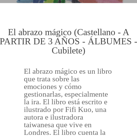
El abrazo mágico (Castellano - A
PARTIR DE 3 AÑOS - ÁLBUMES 
Cubilete)
El abrazo mágico es un libro
que trata sobre las
emociones y cómo
gestionarlas, especialmente
la ira. El libro está escrito e
ilustrado por Fifi Kuo, una
autora e ilustradora
taiwanesa que vive en
Londres. El libro cuenta la