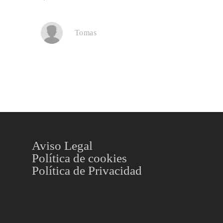
Tomas
Aviso Legal
Política de cookies
Política de Privacidad