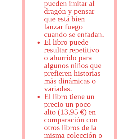
pueden imitar al
dragón y pensar
que está bien
lanzar fuego
cuando se enfadan.
El libro puede
resultar repetitivo
o aburrido para
algunos niños que
prefieren historias
más dinámicas o
variadas.
El libro tiene un
precio un poco
alto (13,95 €) en
comparación con
otros libros de la
misma colección o