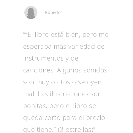
Roberto
““El libro está bien, pero me
esperaba más variedad de
instrumentos y de
canciones. Algunos sonidos
son muy cortos o se oyen
mal. Las ilustraciones son
bonitas, pero el libro se
queda corto para el precio
que tiene.” (3 estrellas)”