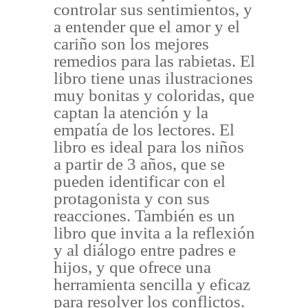
controlar sus sentimientos, y
a entender que el amor y el
cariño son los mejores
remedios para las rabietas. El
libro tiene unas ilustraciones
muy bonitas y coloridas, que
captan la atención y la
empatía de los lectores. El
libro es ideal para los niños
a partir de 3 años, que se
pueden identificar con el
protagonista y con sus
reacciones. También es un
libro que invita a la reflexión
y al diálogo entre padres e
hijos, y que ofrece una
herramienta sencilla y eficaz
para resolver los conflictos.