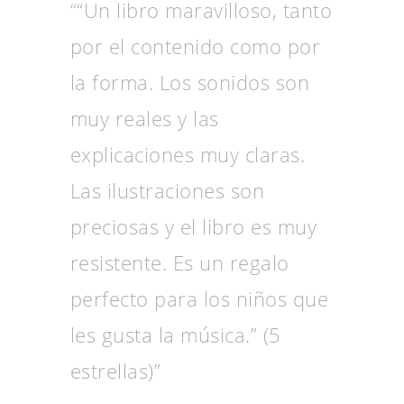
““Un libro maravilloso, tanto
por el contenido como por
la forma. Los sonidos son
muy reales y las
explicaciones muy claras.
Las ilustraciones son
preciosas y el libro es muy
resistente. Es un regalo
perfecto para los niños que
les gusta la música.” (5
estrellas)”