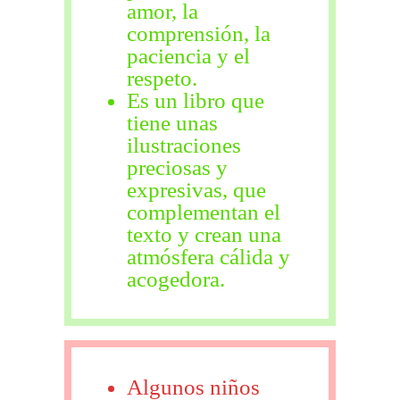
amor, la
comprensión, la
paciencia y el
respeto.
Es un libro que
tiene unas
ilustraciones
preciosas y
expresivas, que
complementan el
texto y crean una
atmósfera cálida y
acogedora.
Algunos niños