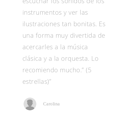
escuchar los sonidos de los
instrumentos y ver las
ilustraciones tan bonitas. Es
una forma muy divertida de
acercarles a la música
clásica y a la orquesta. Lo
recomiendo mucho.” (5
estrellas)”
Carolina