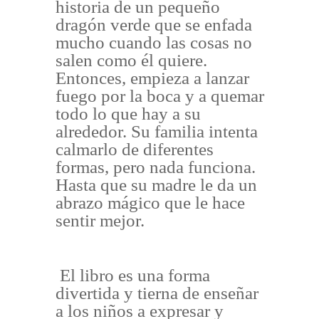
historia de un pequeño
dragón verde que se enfada
mucho cuando las cosas no
salen como él quiere.
Entonces, empieza a lanzar
fuego por la boca y a quemar
todo lo que hay a su
alrededor. Su familia intenta
calmarlo de diferentes
formas, pero nada funciona.
Hasta que su madre le da un
abrazo mágico que le hace
sentir mejor.
El libro es una forma
divertida y tierna de enseñar
a los niños a expresar y