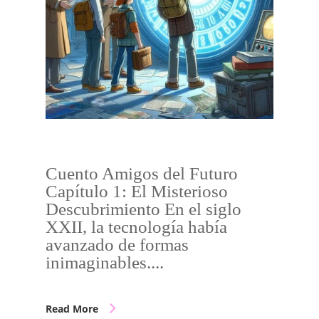
Cuento Amigos del Futuro
Capítulo 1: El Misterioso
Descubrimiento En el siglo
XXII, la tecnología había
avanzado de formas
inimaginables....
Read More