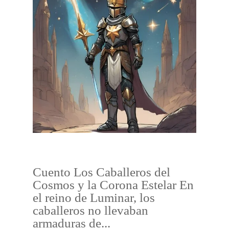
Cuento Los Caballeros del
Cosmos y la Corona Estelar En
el reino de Luminar, los
caballeros no llevaban
armaduras de...