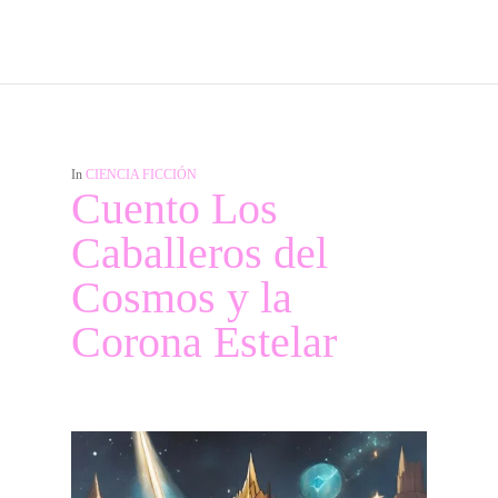
In
CIENCIA FICCIÓN
Cuento Los
Caballeros del
Cosmos y la
Corona Estelar