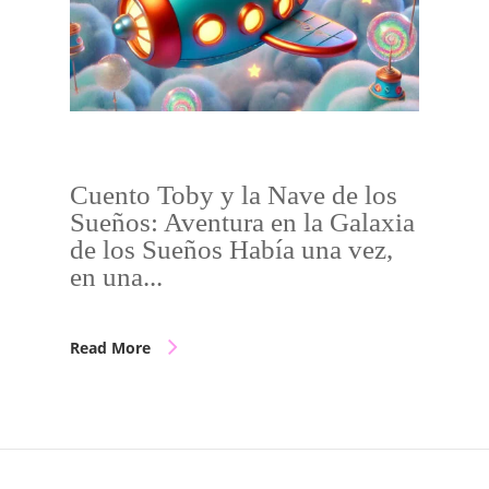
Cuento Toby y la Nave de los
Sueños: Aventura en la Galaxia
de los Sueños Había una vez,
en una...
Read More