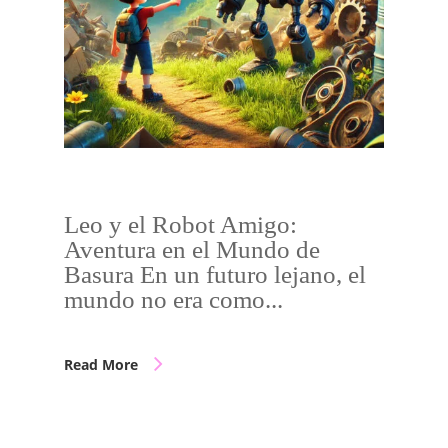
Leo y el Robot Amigo:
Aventura en el Mundo de
Basura En un futuro lejano, el
mundo no era como...
Read More