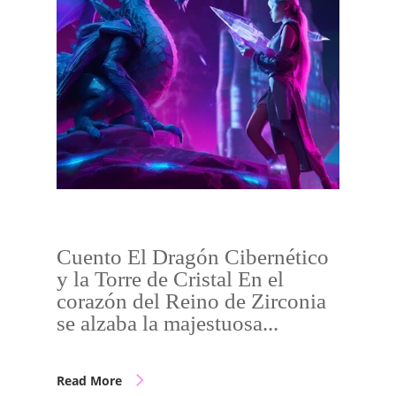
Cuento El Dragón Cibernético
y la Torre de Cristal En el
corazón del Reino de Zirconia
se alzaba la majestuosa...
Read More