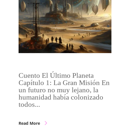
Cuento El Último Planeta
Capítulo 1: La Gran Misión En
un futuro no muy lejano, la
humanidad había colonizado
todos...
Read More