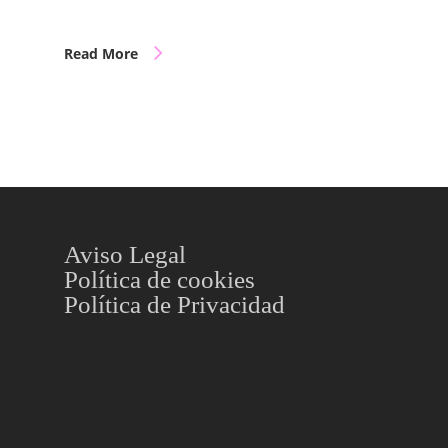
Read More
Aviso Legal
Política de cookies
Política de Privacidad