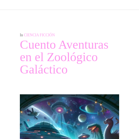
In
CIENCIA FICCIÓN
Cuento Aventuras
en el Zoológico
Galáctico