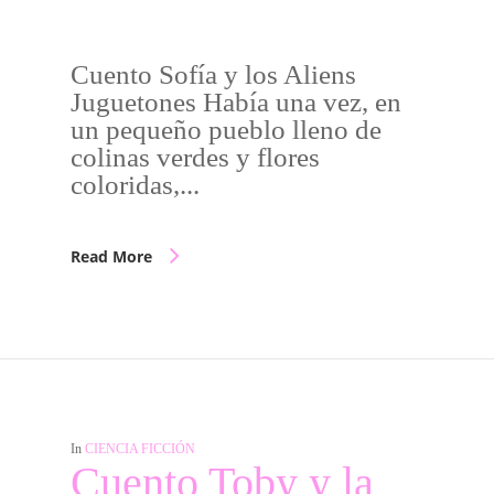
Cuento Sofía y los Aliens
Juguetones Había una vez, en
un pequeño pueblo lleno de
colinas verdes y flores
coloridas,...
Read More
In
CIENCIA FICCIÓN
Cuento Toby y la