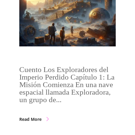
Cuento Los Exploradores del
Imperio Perdido Capítulo 1: La
Misión Comienza En una nave
espacial llamada Exploradora,
un grupo de...
Read More