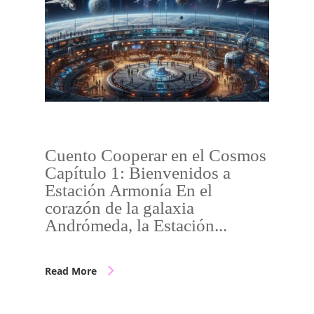
Cuento Cooperar en el Cosmos
Capítulo 1: Bienvenidos a
Estación Armonía En el
corazón de la galaxia
Andrómeda, la Estación...
Read More