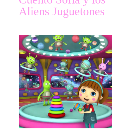
Aliens Juguetones