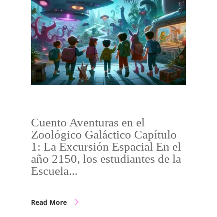
Cuento Aventuras en el
Zoológico Galáctico Capítulo
1: La Excursión Espacial En el
año 2150, los estudiantes de la
Escuela...
Read More