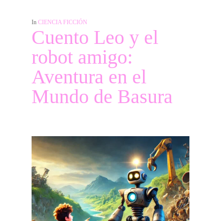
In
CIENCIA FICCIÓN
Cuento Leo y el
robot amigo:
Aventura en el
Mundo de Basura