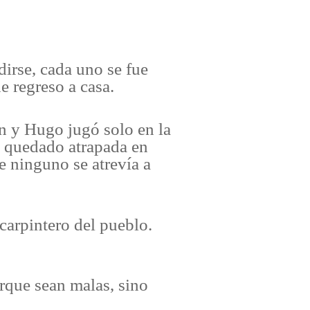
dirse, cada uno se fue
e regreso a casa.
ón y Hugo jugó solo en la
e quedado atrapada en
 ninguno se atrevía a
 carpintero del pueblo.
rque sean malas, sino