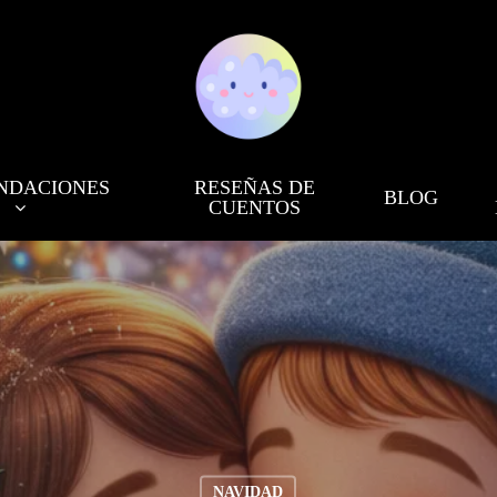
NDACIONES
RESEÑAS DE
BLOG
CUENTOS
NAVIDAD