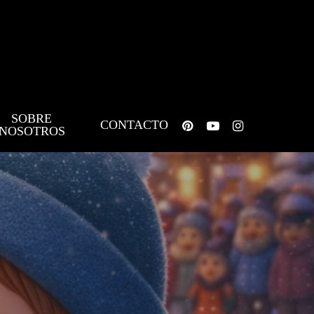
SOBRE
pinterest
youtube
instagram
CONTACTO
NOSOTROS