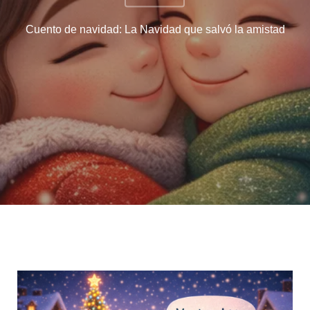
Cuento de navidad: La Navidad que salvó la amistad