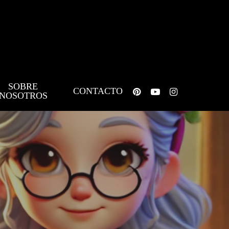
SOBRE
pinterest
youtube
instagram
CONTACTO
NOSOTROS