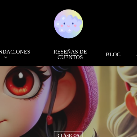
NDACIONES
RESEÑAS DE
BLOG
CUENTOS
CLÁSICOS