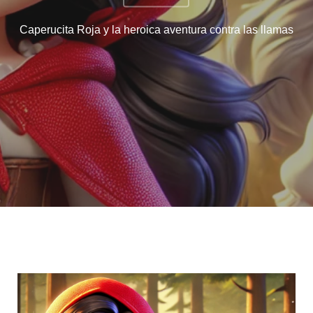
Caperucita Roja y la heroica aventura contra las llamas